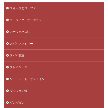
スキップとローファー
ストライク・ザ・ブラッド
スナックバス江
スパイファミリー
スパイ教室
スレイヤーズ
ソードアート・オンライン
ダンジョン飯
ダンダダン