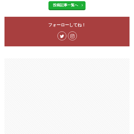
投稿記事一覧へ
フォーローしてね！