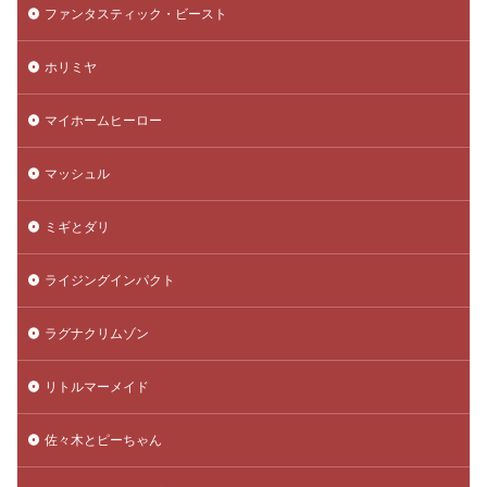
ファンタスティック・ビースト
ホリミヤ
マイホームヒーロー
マッシュル
ミギとダリ
ライジングインパクト
ラグナクリムゾン
リトルマーメイド
佐々木とピーちゃん