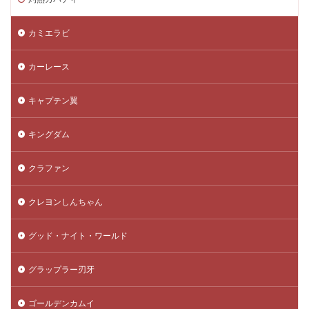
カミエラビ
カーレース
キャプテン翼
キングダム
クラファン
クレヨンしんちゃん
グッド・ナイト・ワールド
グラップラー刃牙
ゴールデンカムイ