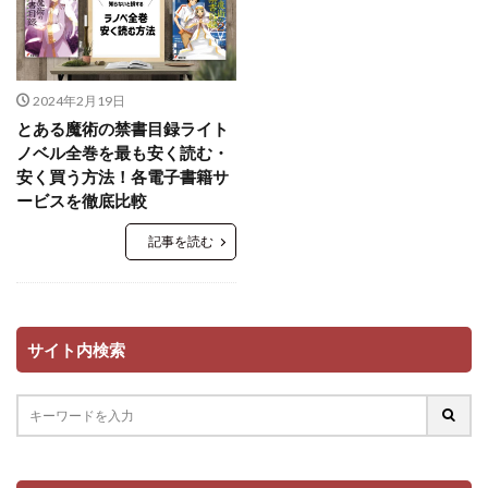
2024年2月19日
とある魔術の禁書目録ライト
ノベル全巻を最も安く読む・
安く買う方法！各電子書籍サ
ービスを徹底比較
記事を読む
サイト内検索