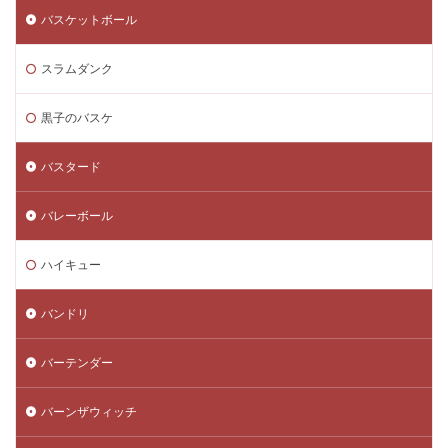
バスケットボール
スラムダンク
黒子のバスケ
バスタード
バレーボール
ハイキュー
バンドリ
バーテンダー
バーンザウィッチ