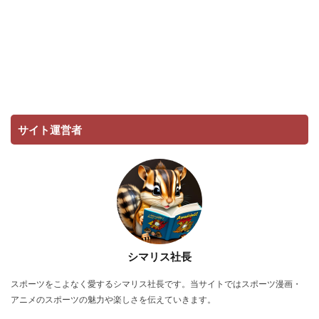
サイト運営者
シマリス社長
スポーツをこよなく愛するシマリス社長です。当サイトではスポーツ漫画・
アニメのスポーツの魅力や楽しさを伝えていきます。