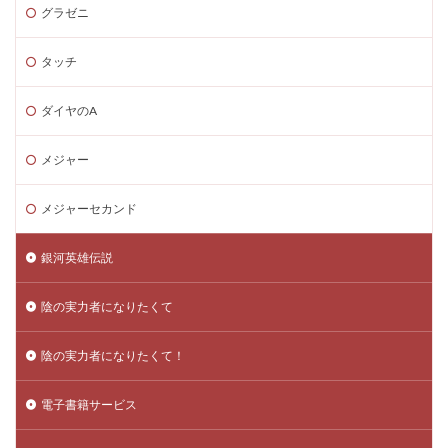
グラゼニ
タッチ
ダイヤのA
メジャー
メジャーセカンド
銀河英雄伝説
陰の実力者になりたくて
陰の実力者になりたくて！
電子書籍サービス