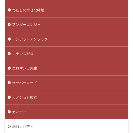
わたしの幸せな結婚
アンダーニンジャ
アンデッドアンラック
エデンズゼロ
エロマンガ先生
オーバーロード
カノジョも彼女
カバディ
灼熱カバディ