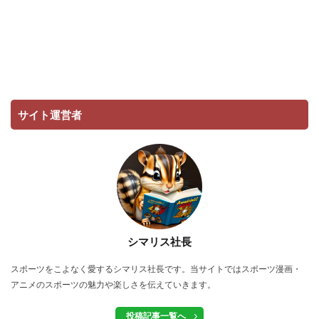
サイト運営者
シマリス社長
スポーツをこよなく愛するシマリス社長です。当サイトではスポーツ漫画・
アニメのスポーツの魅力や楽しさを伝えていきます。
投稿記事一覧へ