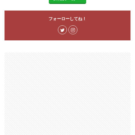
フォーローしてね！