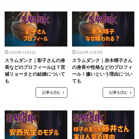
2022年11月5日
2022年11月5日
スラムダンク｜彩子さんの身
スラムダンク｜赤木晴子さん
長などのプロフィールは？宮
の身長や性格などのプロフィ
城リョータとの結婚について
ール！嫌いという理由につい
も
ても
記事を読む
記事を読む