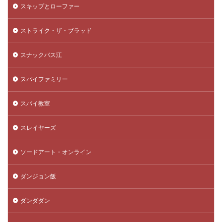
スキップとローファー
ストライク・ザ・ブラッド
スナックバス江
スパイファミリー
スパイ教室
スレイヤーズ
ソードアート・オンライン
ダンジョン飯
ダンダダン