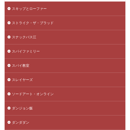
スキップとローファー
ストライク・ザ・ブラッド
スナックバス江
スパイファミリー
スパイ教室
スレイヤーズ
ソードアート・オンライン
ダンジョン飯
ダンダダン