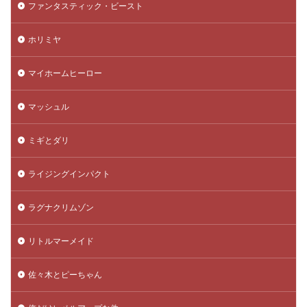
ファンタスティック・ビースト
ホリミヤ
マイホームヒーロー
マッシュル
ミギとダリ
ライジングインパクト
ラグナクリムゾン
リトルマーメイド
佐々木とピーちゃん