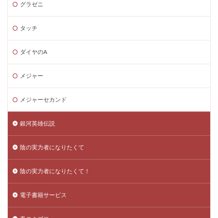
グラゼニ
タッチ
ダイヤのA
メジャー
メジャーセカンド
銀河英雄伝説
陰の実力者になりたくて
陰の実力者になりたくて！
電子書籍サービス