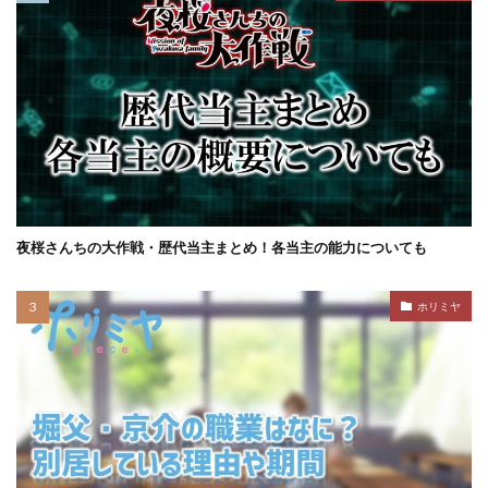
夜桜さんちの大作戦・歴代当主まとめ！各当主の能力についても
ホリミヤ