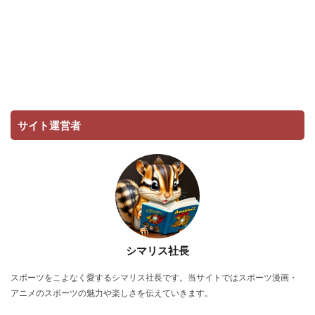
サイト運営者
シマリス社長
スポーツをこよなく愛するシマリス社長です。当サイトではスポーツ漫画・
アニメのスポーツの魅力や楽しさを伝えていきます。