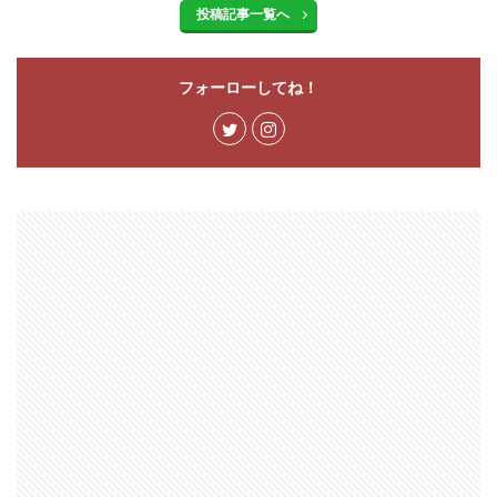
投稿記事一覧へ
フォーローしてね！