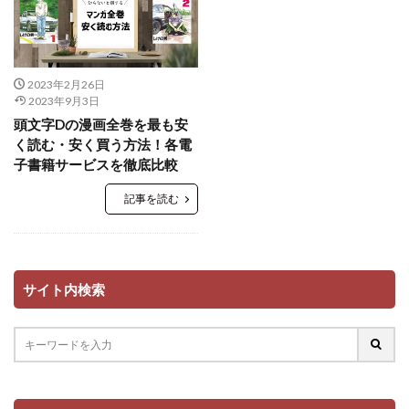
2023年2月26日
2023年9月3日
頭文字Dの漫画全巻を最も安
く読む・安く買う方法！各電
子書籍サービスを徹底比較
記事を読む
サイト内検索