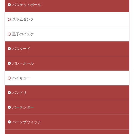
バスケットボール
スラムダンク
黒子のバスケ
バスタード
バレーボール
ハイキュー
バンドリ
バーテンダー
バーンザウィッチ