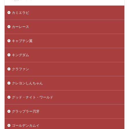
カミエラビ
カーレース
キャプテン翼
キングダム
クラファン
クレヨンしんちゃん
グッド・ナイト・ワールド
グラップラー刃牙
ゴールデンカムイ