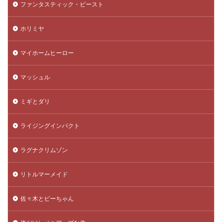
ファンタスティック・ビースト
ホリミヤ
マイホームヒーロー
マッシュル
ミギとダリ
ライジングインパクト
ラグナクリムゾン
リトルマーメイド
佐々木とピーちゃん