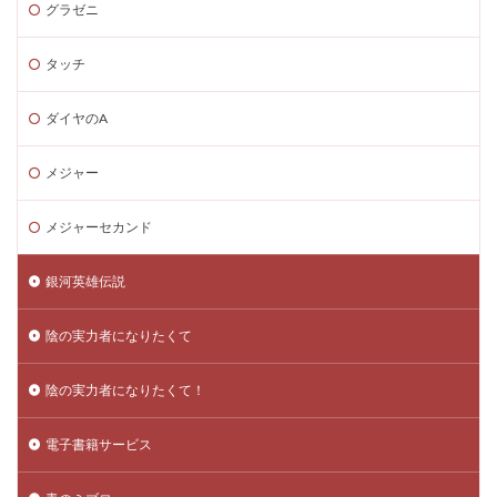
グラゼニ
タッチ
ダイヤのA
メジャー
メジャーセカンド
銀河英雄伝説
陰の実力者になりたくて
陰の実力者になりたくて！
電子書籍サービス