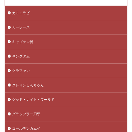
カミエラビ
カーレース
キャプテン翼
キングダム
クラファン
クレヨンしんちゃん
グッド・ナイト・ワールド
グラップラー刃牙
ゴールデンカムイ