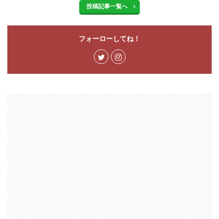
投稿記事一覧へ
フォーローしてね！