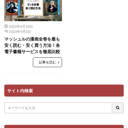
2023年3月10日
2023年9月3日
マッシュルの漫画全巻を最も
安く読む・安く買う方法！各
電子書籍サービスを徹底比較
記事を読む
サイト内検索