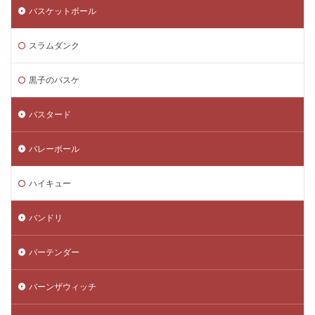
バスケットボール
スラムダンク
黒子のバスケ
バスタード
バレーボール
ハイキュー
バンドリ
バーテンダー
バーンザウィッチ