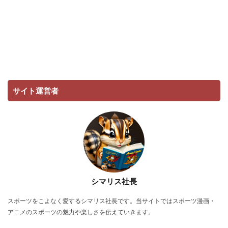
サイト運営者
シマリス社長
スポーツをこよなく愛するシマリス社長です。当サイトではスポーツ漫画・
アニメのスポーツの魅力や楽しさを伝えていきます。