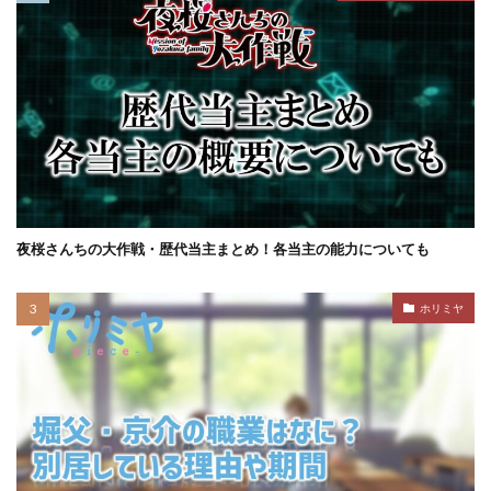
夜桜さんちの大作戦・歴代当主まとめ！各当主の能力についても
ホリミヤ