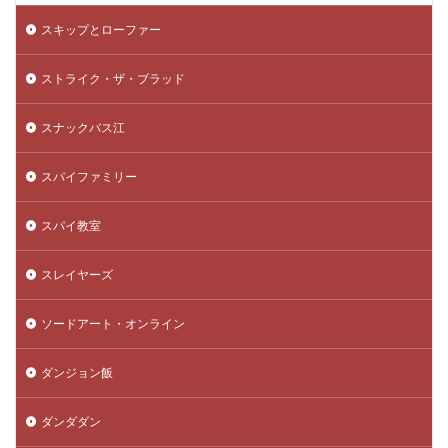
スキップとローファー
ストライク・ザ・ブラッド
スナックバス江
スパイファミリー
スパイ教室
スレイヤーズ
ソードアート・オンライン
ダンジョン飯
ダンダダン