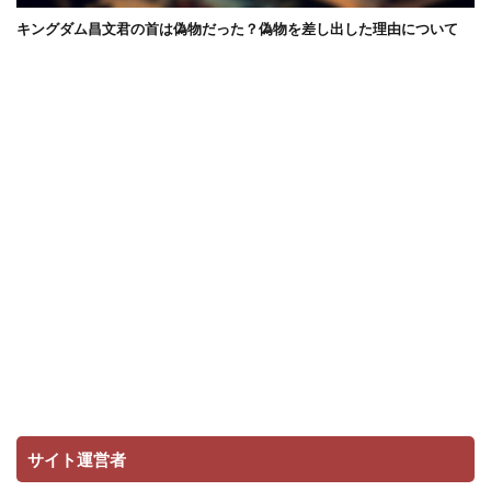
キングダム昌文君の首は偽物だった？偽物を差し出した理由について
サイト運営者