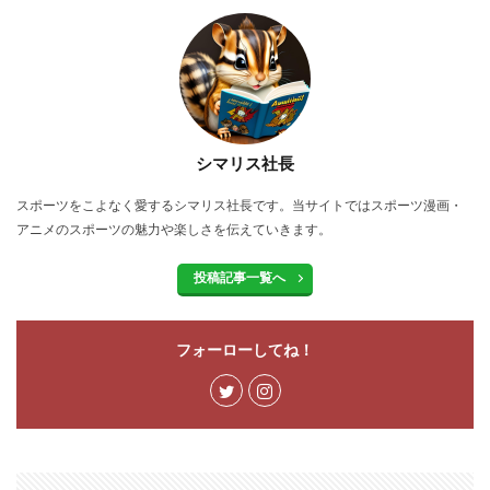
シマリス社長
スポーツをこよなく愛するシマリス社長です。当サイトではスポーツ漫画・
アニメのスポーツの魅力や楽しさを伝えていきます。
投稿記事一覧へ
フォーローしてね！