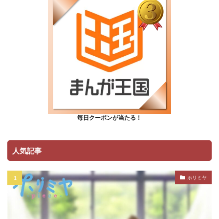
毎日クーポンが当たる！
人気記事
ホリミヤ