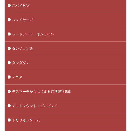
スパイ教室
スレイヤーズ
ソードアート・オンライン
ダンジョン飯
ダンダダン
テニス
デスマーチからはじまる異世界狂想曲
デッドマウント・デスプレイ
トリリオンゲーム