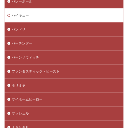
バレーボール
ハイキュー
バンドリ
バーテンダー
バーンザウィッチ
ファンタスティック・ビースト
ホリミヤ
マイホームヒーロー
マッシュル
ミギとダリ