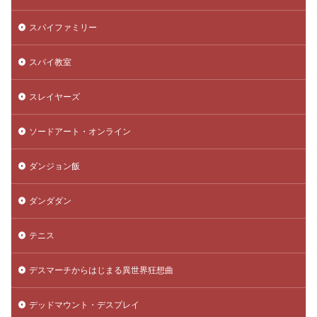
スパイファミリー
スパイ教室
スレイヤーズ
ソードアート・オンライン
ダンジョン飯
ダンダダン
テニス
デスマーチからはじまる異世界狂想曲
デッドマウント・デスプレイ