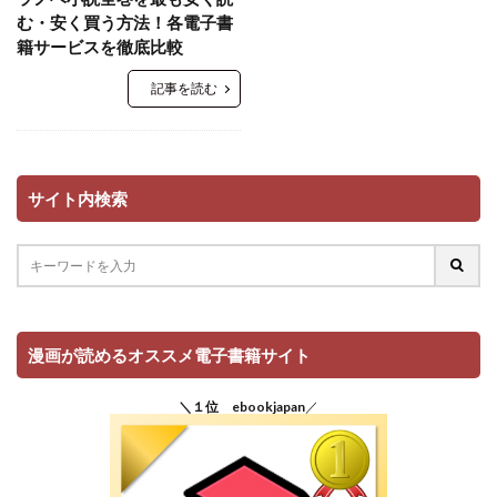
む・安く買う方法！各電子書
籍サービスを徹底比較
記事を読む
サイト内検索
漫画が読めるオススメ電子書籍サイト
＼１位 ebookjapan
／