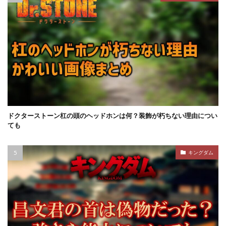
ドクターストーン杠の頭のヘッドホンは何？装飾が朽ちない理由につい
ても
キングダム