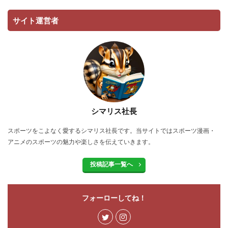
サイト運営者
シマリス社長
スポーツをこよなく愛するシマリス社長です。当サイトではスポーツ漫画・
アニメのスポーツの魅力や楽しさを伝えていきます。
投稿記事一覧へ
フォーローしてね！