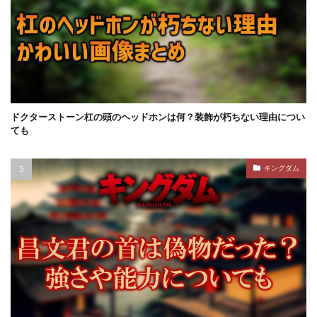
ドクターストーン杠の頭のヘッドホンは何？装飾が朽ちない理由につい
ても
キングダム