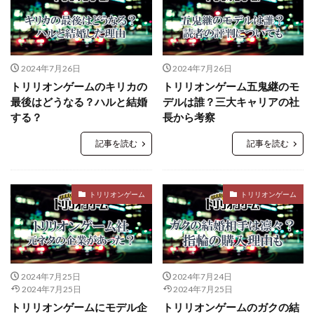
2024年7月26日
2024年7月26日
トリリオンゲームのキリカの
トリリオンゲーム五鬼継のモ
最後はどうなる？ハルと結婚
デルは誰？三大キャリアの社
する？
長から考察
記事を読む
記事を読む
トリリオンゲーム
トリリオンゲーム
2024年7月25日
2024年7月24日
2024年7月25日
2024年7月25日
トリリオンゲームにモデル企
トリリオンゲームのガクの結