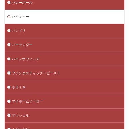
バレーボール
ハイキュー
バンドリ
バーテンダー
バーンザウィッチ
ファンタスティック・ビースト
ホリミヤ
マイホームヒーロー
マッシュル