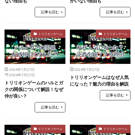
ない理由も
がいない理由も
記事を読む
記事を読む
トリリオンゲーム
トリリオンゲーム
2024年7月27日
2024年7月27日
2024年7月27日
トリリオンゲームはなぜ人気
トリリオンゲームのハルとガ
になった？魅力の理由を解説
クの関係について解説！なぜ
記事を読む
仲が良い？
記事を読む
トリリオンゲーム
トリリオンゲーム