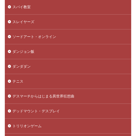
スパイ教室
スレイヤーズ
ソードアート・オンライン
ダンジョン飯
ダンダダン
テニス
デスマーチからはじまる異世界狂想曲
デッドマウント・デスプレイ
トリリオンゲーム