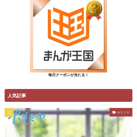
毎日クーポンが当たる！
人気記事
ホリミヤ