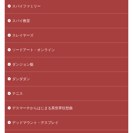
スパイファミリー
スパイ教室
スレイヤーズ
ソードアート・オンライン
ダンジョン飯
ダンダダン
テニス
デスマーチからはじまる異世界狂想曲
デッドマウント・デスプレイ