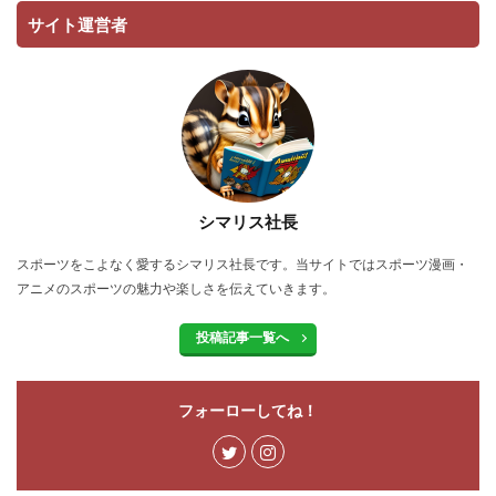
サイト運営者
シマリス社長
スポーツをこよなく愛するシマリス社長です。当サイトではスポーツ漫画・
アニメのスポーツの魅力や楽しさを伝えていきます。
投稿記事一覧へ
フォーローしてね！