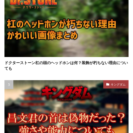
ドクターストーン杠の頭のヘッドホンは何？装飾が朽ちない理由につい
ても
キングダム