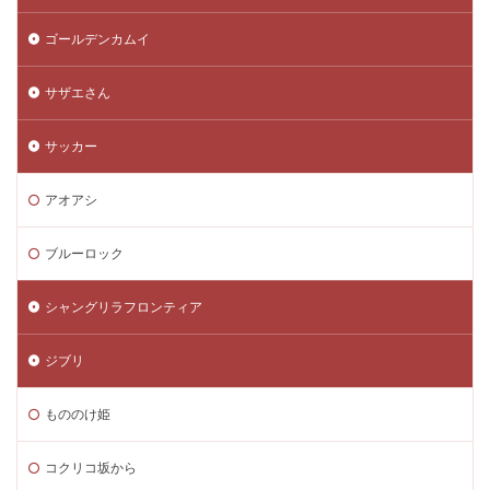
ゴールデンカムイ
サザエさん
サッカー
アオアシ
ブルーロック
シャングリラフロンティア
ジブリ
もののけ姫
コクリコ坂から