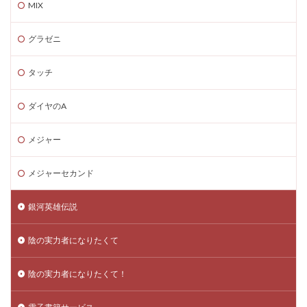
MIX
グラゼニ
タッチ
ダイヤのA
メジャー
メジャーセカンド
銀河英雄伝説
陰の実力者になりたくて
陰の実力者になりたくて！