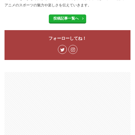
アニメのスポーツの魅力や楽しさを伝えていきます。
投稿記事一覧へ
フォーローしてね！