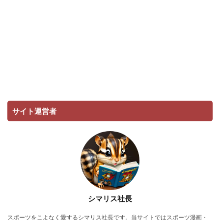
サイト運営者
シマリス社長
スポーツをこよなく愛するシマリス社長です。当サイトではスポーツ漫画・