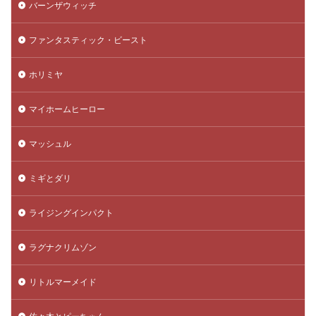
バーンザウィッチ
ファンタスティック・ビースト
ホリミヤ
マイホームヒーロー
マッシュル
ミギとダリ
ライジングインパクト
ラグナクリムゾン
リトルマーメイド