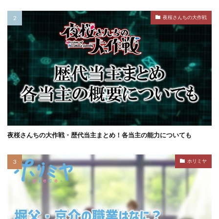
夜桜さんちの大作戦
夜桜さんちの大作戦・歴代当主まとめ！各当主の能力についても
ホリミヤ