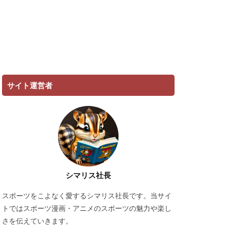
サイト運営者
シマリス社長
スポーツをこよなく愛するシマリス社長です。当サイ
トではスポーツ漫画・アニメのスポーツの魅力や楽し
さを伝えていきます。