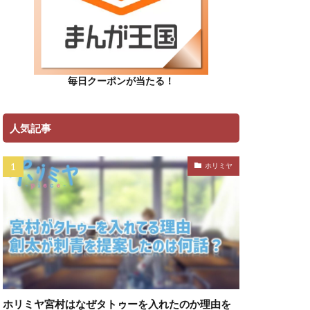
毎日クーポンが当たる！
人気記事
ホリミヤ
ホリミヤ宮村はなぜタトゥーを入れたのか理由を