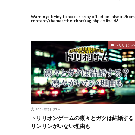
Warning
: Trying to access array offset on false in
/hom
content/themes/the-thor/tag.php
on line
43
トリリオンゲ
2024年7月27日
トリリオンゲームの凛々とガクは結婚する
リンリンがいない理由も