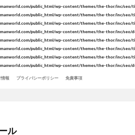
manworld.com/public_html/wp-content/themes/the-thor/inc/seo/ti
manworld.com/public_html/wp-content/themes/the-thor/inc/seo/ti
manworld.com/public_html/wp-content/themes/the-thor/inc/seo/ti
manworld.com/public_html/wp-content/themes/the-thor/inc/seo/de
manworld.com/public_html/wp-content/themes/the-thor/inc/seo/ti
manworld.com/public_html/wp-content/themes/the-thor/inc/seo/ti
manworld.com/public_html/wp-content/themes/the-thor/inc/seo/ti
manworld.com/public_html/wp-content/themes/the-thor/inc/seo/de
者情報
プライバシーポリシー
免責事項
ール