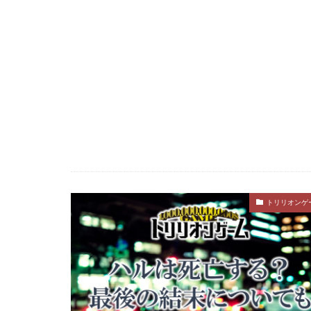
トリリオンゲ