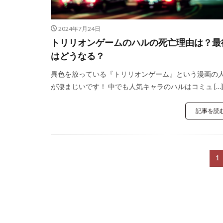
2024年7月24日
トリリオンゲームのハルの死亡理由は？最
はどうなる？
異色を放っている『トリリオンゲーム』という漫画の
が凄まじいです！ 中でも人気キャラのハルはコミュ […]
記事を読
1