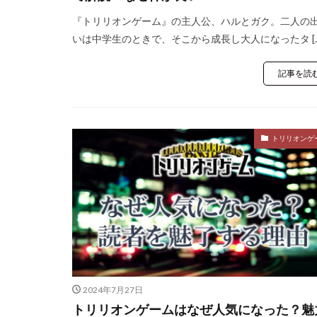
『トリリオンゲーム』の主人公、ハルとガク。二人の
いは中学生のときで、そこから成長し大人になったタ […
記事を読
トリリオンゲ
2024年7月27日
トリリオンゲームはなぜ人気になった？魅