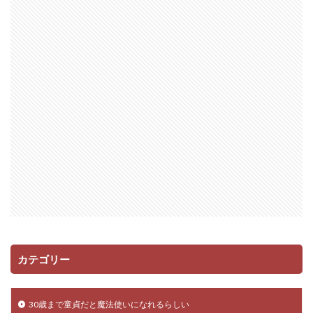
カテゴリー
30歳まで童貞だと魔法使いになれるらしい