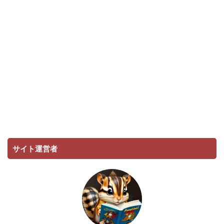
サイト運営者