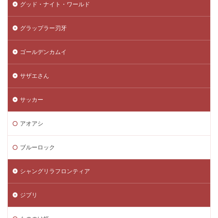
グッド・ナイト・ワールド
グラップラー刃牙
ゴールデンカムイ
サザエさん
サッカー
アオアシ
ブルーロック
シャングリラフロンティア
ジブリ