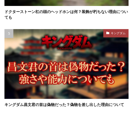
ドクターストーン杠の頭のヘッドホンは何？装飾が朽ちない理由につい
ても
キングダム
キングダム昌文君の首は偽物だった？偽物を差し出した理由について