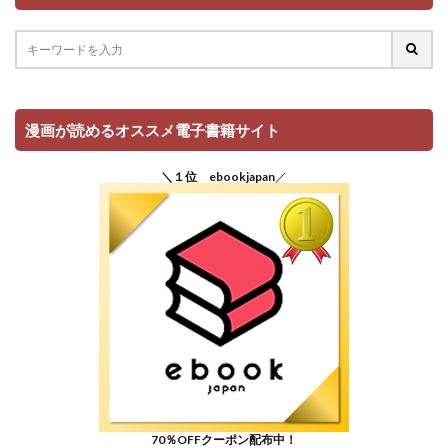
漫画が読めるオススメ電子書籍サイト
＼１位 ebookjapan
／
70％OFFクーポン配布中！