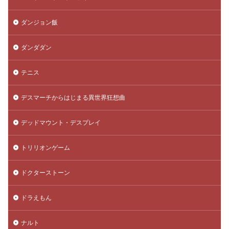
ダンジョン飯
ダンダダン
テニス
デスマーチからはじまる異世界狂想曲
デッドマウント・デスプレイ
トリリオンゲーム
ドクターストーン
ドラえもん
ナルト