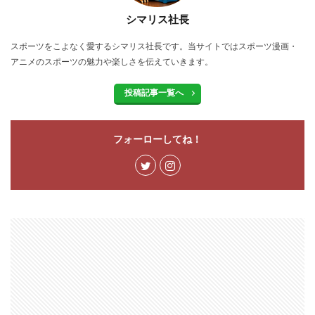
シマリス社長
スポーツをこよなく愛するシマリス社長です。当サイトではスポーツ漫画・
アニメのスポーツの魅力や楽しさを伝えていきます。
投稿記事一覧へ
フォーローしてね！