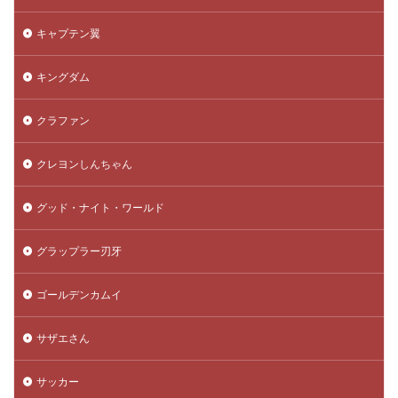
キャプテン翼
キングダム
クラファン
クレヨンしんちゃん
グッド・ナイト・ワールド
グラップラー刃牙
ゴールデンカムイ
サザエさん
サッカー