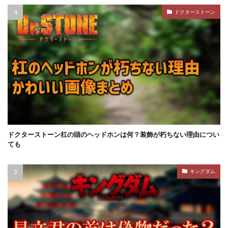
ドクターストーン
ドクターストーン杠の頭のヘッドホンは何？装飾が朽ちない理由につい
ても
キングダム