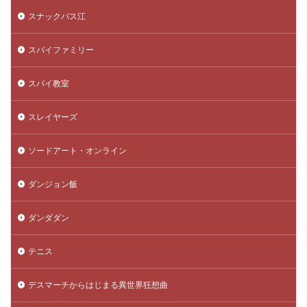
スナックバス江
スパイファミリー
スパイ教室
スレイヤーズ
ソードアート・オンライン
ダンジョン飯
ダンダダン
テニス
デスマーチからはじまる異世界狂想曲