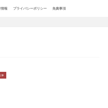
者情報
プライバシーポリシー
免責事項
記事