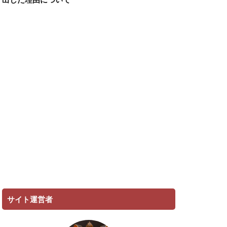
サイト運営者