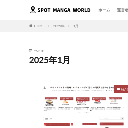
ホーム
運営
HOME
2025年
1月
MONTH
2025年1月
紹介