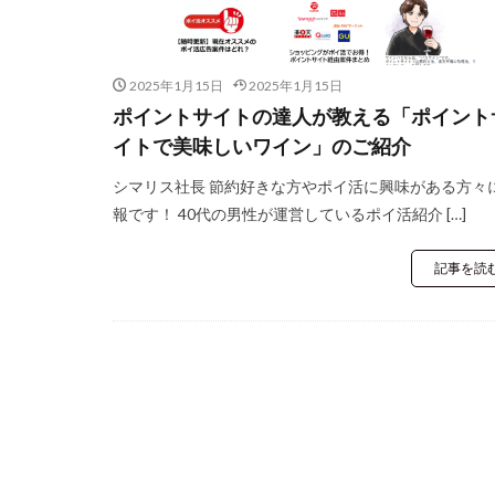
2025年1月15日
2025年1月15日
ポイントサイトの達人が教える「ポイント
イトで美味しいワイン」のご紹介
シマリス社長 節約好きな方やポイ活に興味がある方々
報です！ 40代の男性が運営しているポイ活紹介 […]
記事を読