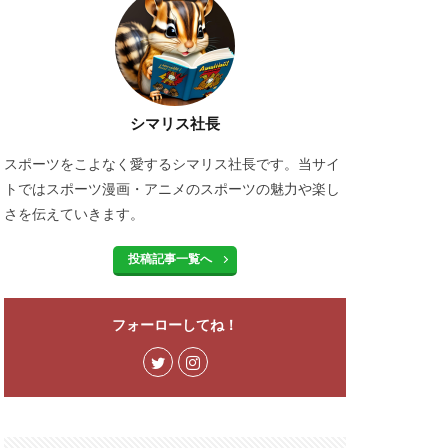
シマリス社長
スポーツをこよなく愛するシマリス社長です。当サイ
トではスポーツ漫画・アニメのスポーツの魅力や楽し
さを伝えていきます。
投稿記事一覧へ
フォーローしてね！