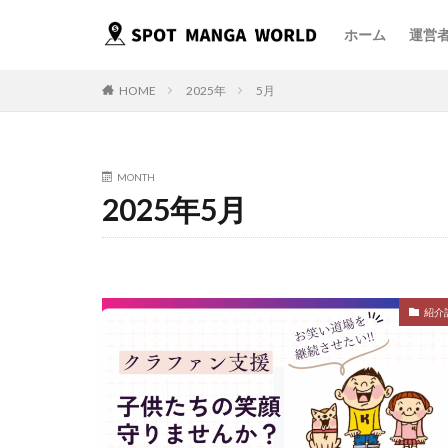
ホーム
運営
HOME
2025年
5月
MONTH
2025年5月
紹介