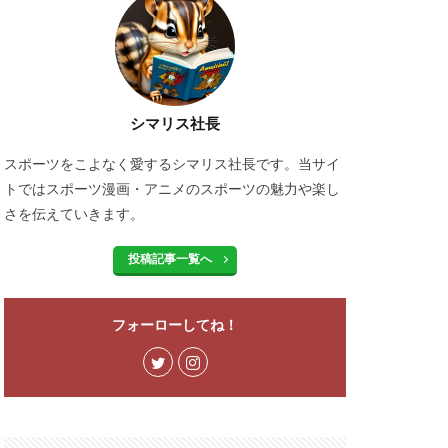
シマリス社長
スポーツをこよなく愛するシマリス社長です。当サイ
トではスポーツ漫画・アニメのスポーツの魅力や楽し
さを伝えていきます。
投稿記事一覧へ
フォーローしてね！