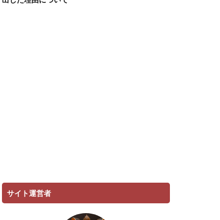
サイト運営者