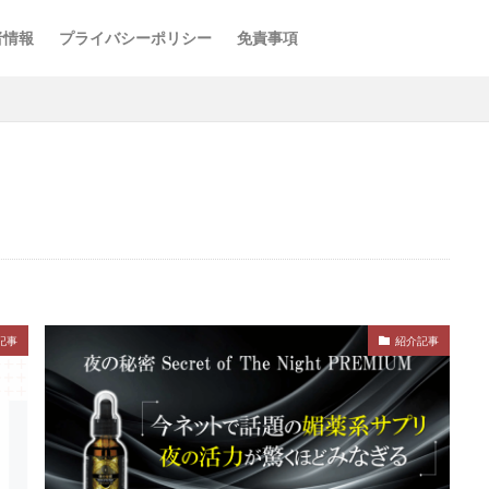
者情報
プライバシーポリシー
免責事項
記事
紹介記事