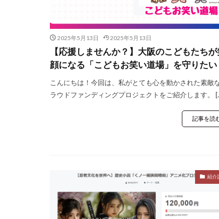
2025年5月13日
2025年5月13日
【応援しませんか？】大阪のこどもたちが
顔になる「こどもお笑い道場」を守りたい
こんにちは！今回は、私がとても心を動かされた素敵
ラウドファンディングプロジェクトをご紹介します。 […
記事を読
紹介