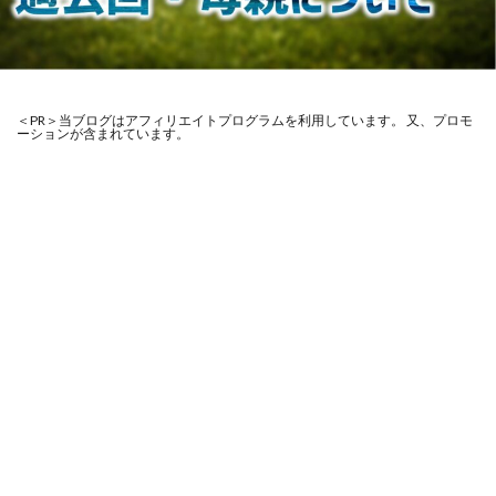
＜PR＞当ブログはアフィリエイトプログラムを利用しています。 又、プロモ
ーションが含まれています。