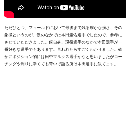
ただひとつ、フィールドにおいて最後まで残る確かな強さ、その
象徴というのが、僕のなかでは本田圭佑選手でしたので、参考に
させていただきました。僕自身、現役選手のなかで本田選手が一
番好きな選手でもあります。
言われたらすごくわかりました。
確
かにポジション的には田中マルクス選手かなと思いましたがコー
チングや周りに辛くても背中で語る所は本田選手に似てます。