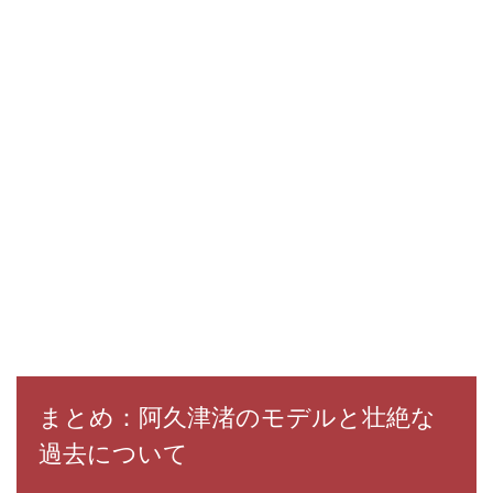
まとめ：阿久津渚のモデルと壮絶な
過去について