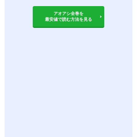
アオアシ全巻を
最安値で読む方法を見る