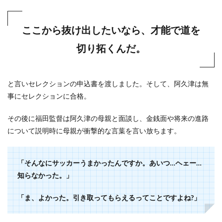
ここから抜け出したいなら、才能で道を
切り拓くんだ。
と言いセレクションの申込書を渡しました。
そして、阿久津は無
事にセレクションに合格。
その後に福田監督は阿久津の母親と面談し、金銭面や将来の進路
について説明時に母親が衝撃的な言葉を言い放ちます。
「そんなにサッカーうまかったんですか。あいつ…ヘェー…
知らなかった。」
「ま、よかった。引き取ってもらえるってことですよね?」