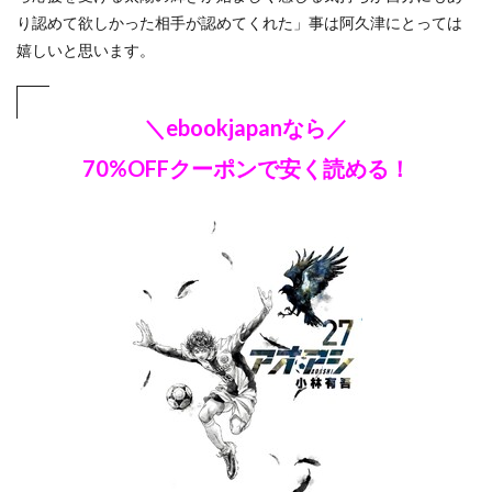
り認めて欲しかった相手が認めてくれた」事は阿久津にとっては
嬉しいと思います。
＼ebookjapanなら／
70%OFFクーポンで安く読める！