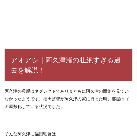
アオアシ｜阿久津渚の壮絶すぎる過
去を解説！
阿久津の母親はネグレクトでありまともに阿久津の面倒を見てい
なかったようです。
福田監督が阿久津の家に行った時、部屋はゴ
ミ屋敷化している状況でした。
そんな阿久津に福田監督は