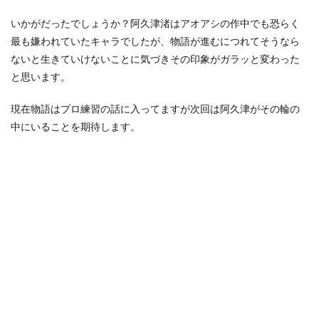
いかがだったでしょうか？
阿久津渚はアオアシの作中でも恐らく
最も嫌われていたキャラでしたが、物語が進むにつれてそうなら
ないと生きていけないことに気づきその印象がガラッと変わった
と思います。
現在物語はプロ練習の話に入ってますが次回は阿久津がその輪の
中にいることを期待します。