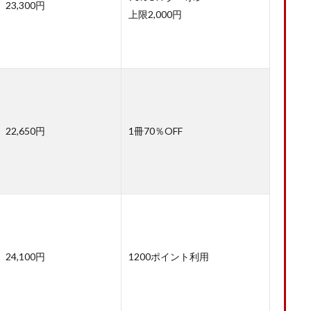
23,300円
上限2,000円
22,650円
1冊70％OFF
24,100円
1200ポイント利用