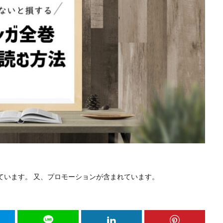
ています。 又、プロモーションが含まれています。