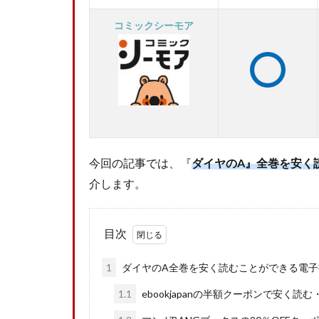
コミックシーモア
今回の記事では、『
ダイヤのA』
全巻を安く
介します。
目次
1
ダイヤのA全巻を安く読むことができる電子
1.1
ebookjapanの半額クーポンで安く読む