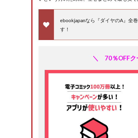
ebookjapanなら『ダイヤのA
す！
＼ 70％OFF