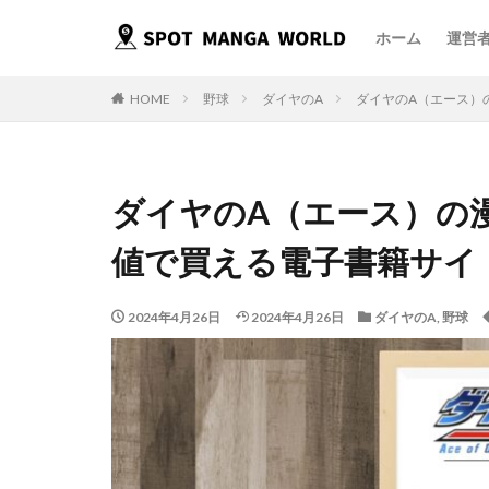
ホーム
運営
HOME
野球
ダイヤのA
ダイヤのA（エース）
ダイヤのA（エース）の
値で買える電子書籍サイ
2024年4月26日
2024年4月26日
ダイヤのA
,
野球