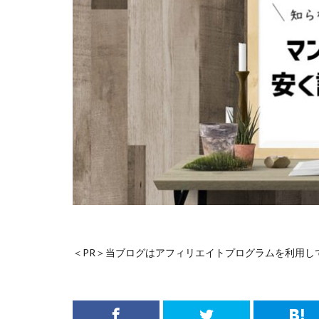
＜PR＞当ブログはアフィリエイトプログラムを利用し