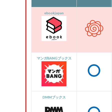
ebookjapan
マンガBANGブックス
DMMブックス