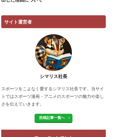
サイト運営者
シマリス社長
スポーツをこよなく愛するシマリス社長です。当サイ
トではスポーツ漫画・アニメのスポーツの魅力や楽し
さを伝えていきます。
投稿記事一覧へ