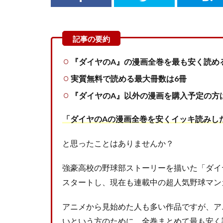
『ダイヤのA』の漫画全巻を最も安く読め
実質無料で読める最大冊数は6冊
『ダイヤのA』以外の漫画を購入予定の方
「ダイヤのAの漫画全巻を安くイッキ読みし
と思ったことはありませんか？
強豪高校の野球部ストーリーを描いた「ダイ
スタートし、現在も連載中の超人気野球マン
アニメから見始めた人も多い作品ですが、ア
いという方のために、全巻まとめて最も安く