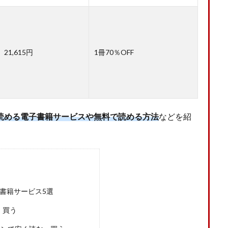
21,615円
1冊70％OFF
読める電子書籍サービスや無料で読める方法
などを紹
書籍サービス5選
・買う