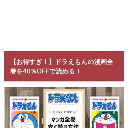
【お得すぎ！】ドラえもんの漫画全
巻を40％OFFで読める！