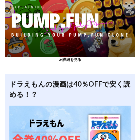
≫詳細を見る
ドラえもんの漫画は40％OFFで安く読
める！？