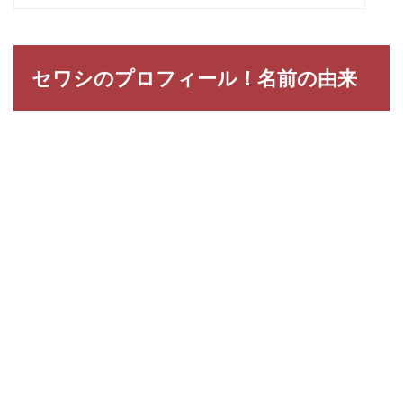
セワシのプロフィール！名前の由来