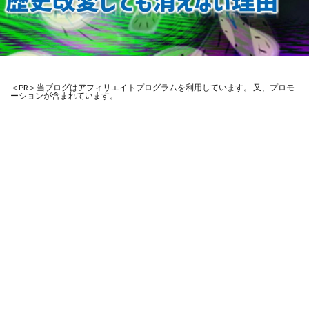
＜PR＞当ブログはアフィリエイトプログラムを利用しています。 又、プロモ
ーションが含まれています。