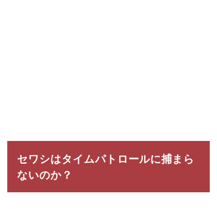
セワシはタイムパトロールに捕まら
ないのか？