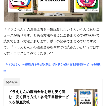
『ドラえもん』の漫画全巻を一気読みしたい！という人に良いニ
ュースがあります。とある方法を使えば全巻まとめて40％OFFで
読めてしまう方法があります。以下の記事でまとめていますの
で、『ドラえもん』の漫画全巻を今すぐに読みたいという方はす
ぐにチェックしてみてください^^
▷ドラえもん
の漫画全巻を最も安く読む・安く買う方法！各電子書籍サービスを徹底比
較
関連記事
ドラえもんの漫画全巻を最も安く読
む・安く買う方法！各電子書籍サービ
スを徹底比較