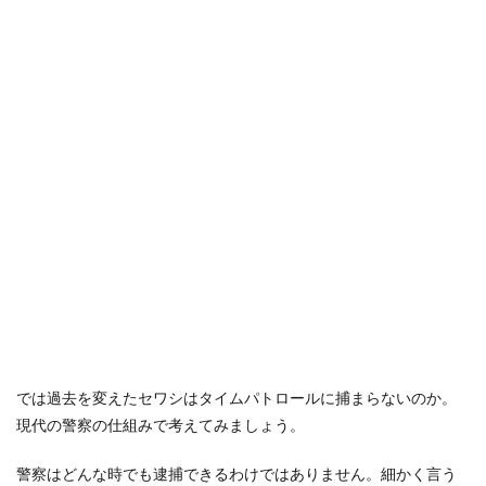
では過去を変えたセワシはタイムパトロールに捕まらないのか。
現代の警察の仕組みで考えてみましょう。
警察はどんな時でも逮捕できるわけではありません。細かく言う