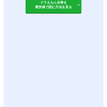
ドラえもん全巻を
最安値で読む方法を見る