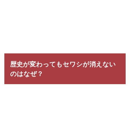
歴史が変わってもセワシが消えない
のはなぜ？