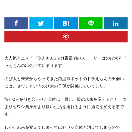
大人気アニメ「ドラえもん」の1番最初のストーリーはのび太とド
ラえもんの出会いで始まります。
のび太と未来からやってきた猫型ロボットのドラえもんの出会い
には、セワシというのび太の子孫が関係していました。
彼が2人を引き合わせた目的は、野比一族の未来を変えること、つ
まりセワシ自身がより良い生活を送れるように過去を変える事で
す。
しかし未来を変えてしまってはセワシ自体も消えてしまうので