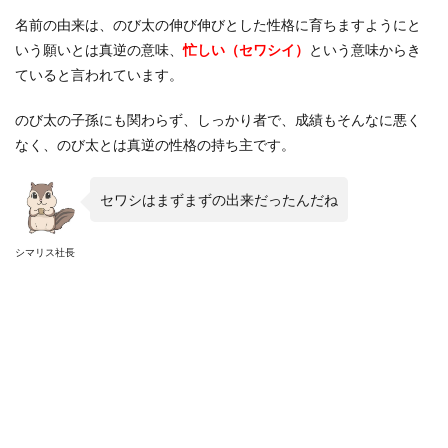
名前の由来は、のび太の伸び伸びとした性格に育ちますようにと
いう願いとは真逆の意味、
忙しい（セワシイ）
という意味からき
ていると言われています。
のび太の子孫にも関わらず、しっかり者で、成績もそんなに悪く
なく、のび太とは真逆の性格の持ち主です。
セワシはまずまずの出来だったんだね
シマリス社長