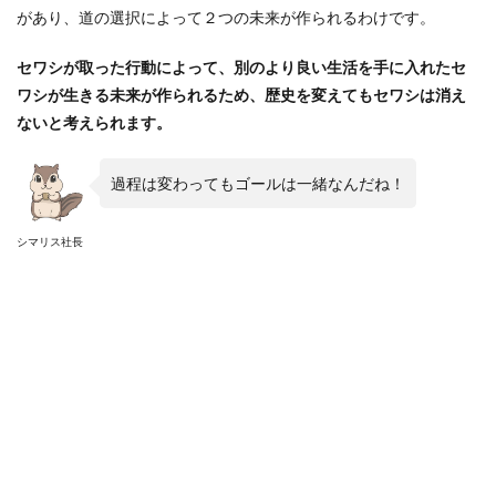
があり、道の選択によって２つの未来が作られるわけです。
セワシが取った行動によって、別のより良い生活を手に入れたセ
ワシが生きる未来が作られるため、歴史を変えてもセワシは消え
ないと考えられます。
過程は変わってもゴールは一緒なんだね！
シマリス社長