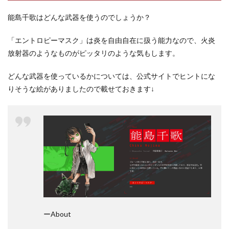
能島千歌はどんな武器を使うのでしょうか？
「エントロピーマスク」は炎を自由自在に扱う能力なので、火炎
放射器のようなものがピッタリのような気もします。
どんな武器を使っているかについては、公式サイトでヒントにな
りそうな絵がありましたので載せておきます↓
ーAbout