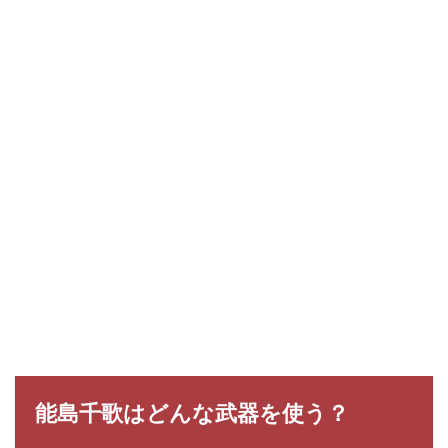
能島千歌はどんな武器を使う？