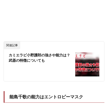
関連記事
カミエラビ小野護郎の強さや能力は？
武器の特徴についても
能島千歌の能力はエントロピーマスク