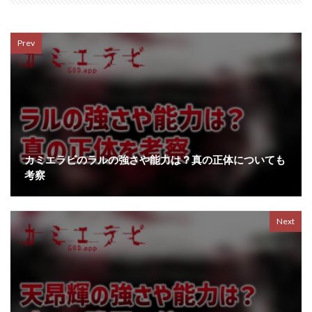
Prev
カミエラビのラルの強さや能力は？真の正体についても
考察
Next