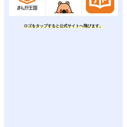
ロゴをタップすると公式サイトへ飛びます。