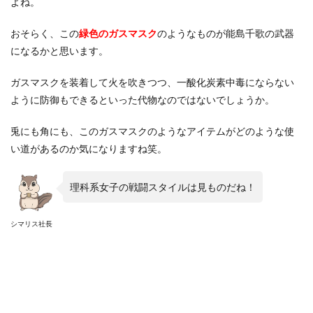
よね。
おそらく、この
緑色のガスマスク
のようなものが能島千歌の武器
になるかと思います。
ガスマスクを装着して火を吹きつつ、一酸化炭素中毒にならない
ように防御もできるといった代物なのではないでしょうか。
兎にも角にも、このガスマスクのようなアイテムがどのような使
い道があるのか気になりますね笑。
理科系女子の戦闘スタイルは見ものだね！
シマリス社長