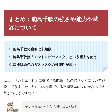
まとめ：能島千歌の強さや能力や武
器について
能島千歌の強さは未知数
能島千歌は「エントロピーマスク」という能力を使う
武器は緑色のガスマスクの可能性が高い
以上、『カミエラビ』に登場する能島千歌の強さなどについて解
説してきました。常に白衣を着ている不思議系の女の子なので人
気が出そうですね！
チカの戦いっぷりも楽しみだね！