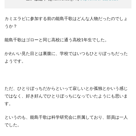
カミエラビに参加する前の能島千歌はどんな人物だったのでしょ
うか？
能島千歌はゴローと同じ高校に通う高校1年生でした。
かわいい見た目とは裏腹に、学校ではいつもひとりぼっちだった
ようです。
ただ、ひとりぼっちだからといって寂しいとか孤独とかいう感じ
ではなく、好き好んでひとりぼっちになっていたようにも思いま
す。
というのも、能島千歌は科学研究会に所属しており、部員は一人
でした。