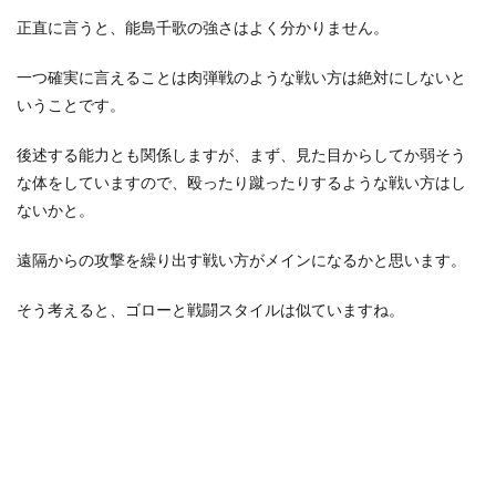
正直に言うと、能島千歌の強さはよく分かりません。
一つ確実に言えることは肉弾戦のような戦い方は絶対にしないと
いうことです。
後述する能力とも関係しますが、まず、見た目からしてか弱そう
な体をしていますので、殴ったり蹴ったりするような戦い方はし
ないかと。
遠隔からの攻撃を繰り出す戦い方がメインになるかと思います。
そう考えると、ゴローと戦闘スタイルは似ていますね。