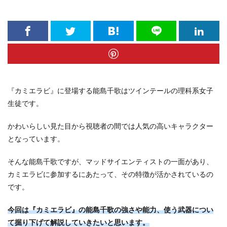
『カミエラビ』に登場する能島千歌はツインテールの理科系女子
生徒です。
かわいらしい見た目から視聴者の間では人気の高いキャラクター
となっています。
そんな能島千歌ですが、マッドサイエンティストの一面があり、
カミエラビに参加するにあたって、その特徴が活かされているの
です。
今回は『カミエラビ』の能島千歌の強さや能力、使う武器につい
て掘り下げて解説していきたいと思います。