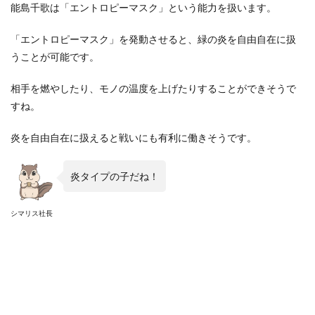
能島千歌は「エントロピーマスク」という能力を扱います。
「エントロピーマスク」を発動させると、緑の炎を自由自在に扱
うことが可能です。
相手を燃やしたり、モノの温度を上げたりすることができそうで
すね。
炎を自由自在に扱えると戦いにも有利に働きそうです。
炎タイプの子だね！
シマリス社長