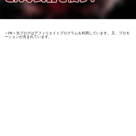
＜PR＞当ブログはアフィリエイトプログラムを利用しています。 又、プロモ
ーションが含まれています。