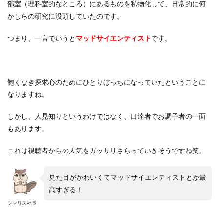
部室（理科室的なところ）にあるものを私物化して、日常的に何
かしらの研究に没頭していたのです。
つまり、一言でいうと
マッドサイエンティスト
です。
飽くなき探求心のためにひとりぼっちになっていたということに
なりますね。
しかし、人見知りというわけではなく、口達者でお調子者の一面
もあります。
これは視聴者からの人気をガッサリさらっていきそうですね笑。
見た目がかわいくてマッドサイエンティストとか最
高すぎる！
シマリス社長