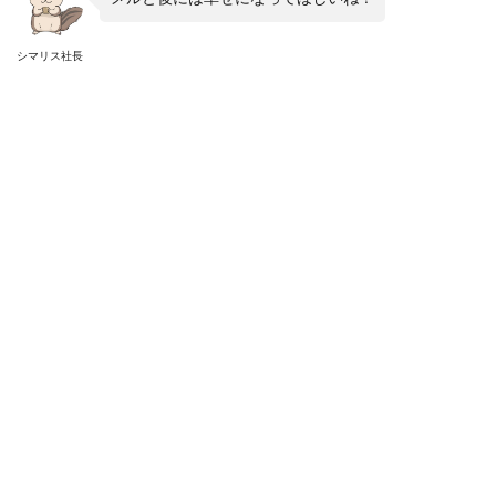
シマリス社長