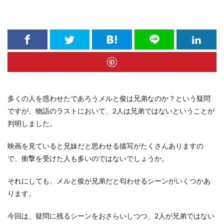
多くの人を惑わせたであろうメルと俊は兄弟なのか？という疑問
ですが、物語のラストにおいて、2人は兄弟ではないということが
判明しました。
映画を見ていると兄妹だと思わせる描写がたくさんありますの
で、衝撃を受けた人も多いのではないでしょうか。
それにしても、メルと俊が兄弟だと匂わせるシーンがいくつかあ
ります。
今回は、疑問に残るシーンをおさらいしつつ、2人が兄弟ではない