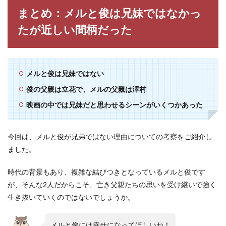
まとめ：メルと俊は兄妹ではなかっ
たが近しい間柄だった
メルと俊は兄妹ではない
俊の父親は立花で、メルの父親は澤村
映画の中では兄妹だと思わせるシーンがいくつかあった
今回は、メルと俊が兄弟ではない理由についての考察をご紹介し
ました。
時代の背景もあり、複雑な結びつきとなっているメルと俊です
が、そんな2人だからこそ、亡き父親たちの思いを受け継いで強く
生き抜いていくのではないでしょうか。
メルと俊には幸せになってほしいね！