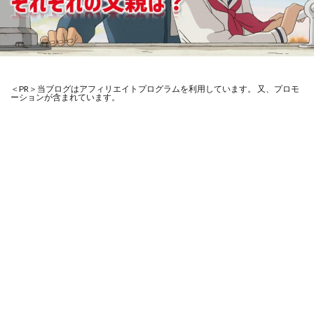
＜PR＞当ブログはアフィリエイトプログラムを利用しています。 又、プロモ
ーションが含まれています。