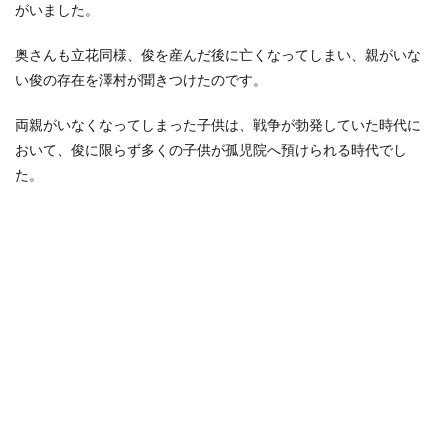
がいました。
奥さんも立花同様、俊を産んだ後に亡くなってしまい、親がいな
い俊の存在を澤村が聞きつけたのです。
両親がいなくなってしまった子供は、戦争が勃発していた時代に
おいて、俊に限らず多くの子供が孤児院へ預けられる時代でし
た。