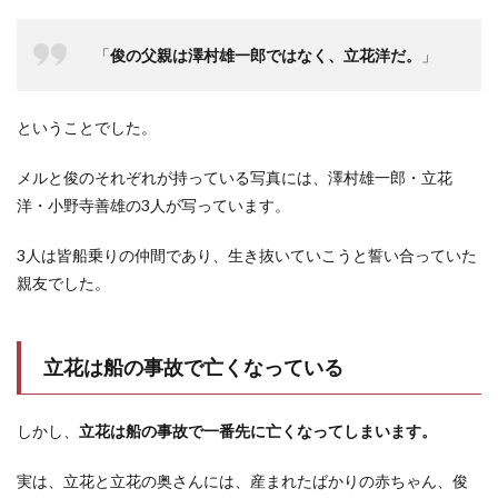
「
俊の父親は澤村雄一郎ではなく、立花洋だ。
」
ということでした。
メルと俊のそれぞれが持っている写真には、澤村雄一郎・立花
洋・小野寺善雄の3人が写っています。
3人は皆船乗りの仲間であり、生き抜いていこうと誓い合っていた
親友でした。
立花は船の事故で亡くなっている
しかし、
立花は船の事故で一番先に亡くなってしまいます。
実は、立花と立花の奥さんには、産まれたばかりの赤ちゃん、俊