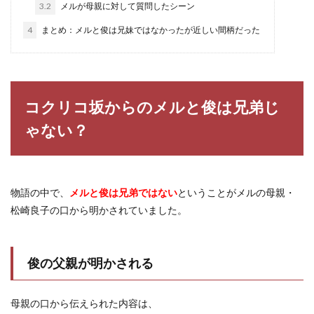
3.2
メルが母親に対して質問したシーン
4
まとめ：メルと俊は兄妹ではなかったが近しい間柄だった
コクリコ坂からのメルと俊は兄弟じ
ゃない？
物語の中で、
メルと俊は兄弟ではない
ということがメルの母親・
松崎良子の口から明かされていました。
俊の父親が明かされる
母親の口から伝えられた内容は、