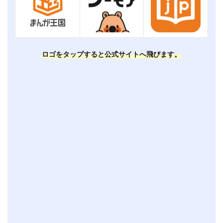
ロゴをタップすると公式サイトへ飛びます。