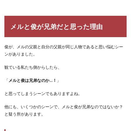
メルと俊が兄弟だと思った理由
俊が、メルの父親と自分の父親が同じ人物であると思い悩むシー
ンがありました。
観ている私たち側からしたら、
「
メルと俊は兄弟なのか
…
！
」
と思ってしまうシーンでもありますよね。
他にも、いくつかのシーンで、メルと俊が兄弟なのではないか？
と疑う所があります。