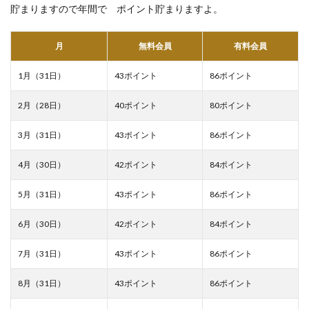
貯まりますので年間で ポイント貯まりますよ。
月
無料会員
有料会員
1月（31日）
43ポイント
86ポイント
2月（28日）
40ポイント
80ポイント
3月（31日）
43ポイント
86ポイント
4月（30日）
42ポイント
84ポイント
5月（31日）
43ポイント
86ポイント
6月（30日）
42ポイント
84ポイント
7月（31日）
43ポイント
86ポイント
8月（31日）
43ポイント
86ポイント