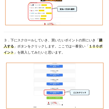
３．下にスクロールしていき、買いたいポイントの所にいき「
購
入する
」ボタンをクリックします。ここでは一番安い「
１００ポ
イント
」を購入してみたいと思います。