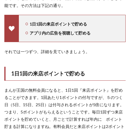
能です。その方法は下記の通り。
1日1回の来店ポイントで貯める
アプリ内の広告を視聴して貯める
それでは一つずつ、詳細を見ていきましょう。
1日1回の来店ポイントで貯める
まんが王国の無料会員になると、1日1回『来店ポイント』を貯め
ることができます。1回あたり1ポイントの付与ですが、５のつく
日（5日、15日、25日）は付与されるポイントが5倍になります。
つまり、5ポイントがもらえるということです。毎日1回ずつ来店
ポイントを貯めていくと、月ごとで計算すれば年内に ポイント
貯まる計算になりますね。有料会員だと来店ポイントは2ポイント