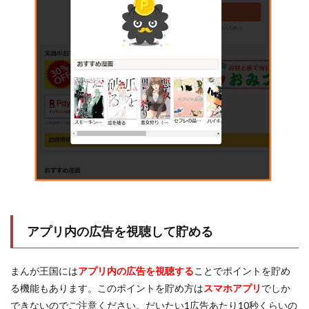
アプリ内の広告を視聴して貯める
まんが王国には
アプリ内の広告を視聴する
ことでポイントを貯め
る機能もあります。このポイントを貯め方は
スマホアプリ
でしか
できないのでご注意ください。だいたい1広告あたり10秒くらいの