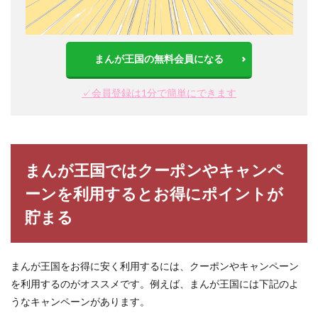
まんが王国の無料会員になる
✓会員登録は1分で簡単にできます
まんが王国ではクーポンやキャンペ
ーンを利用するとお得にポイントが
貯まる
まんが王国をお得に安く利用するには、クーポンやキャンペーン
を利用するのがオススメです。例えば、まんが王国には下記のよ
うなキャンペーンがあります。