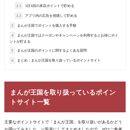
2.1
1日1回の来店ポイントで貯める
2.2
アプリ内の広告を視聴して貯める
3
まんが王国でポイントを購入する手順
4
まんが王国ではクーポンやキャンペーンを利用するとお得にポイ
ントが貯まる
5
まんが王国のポイントに関するよくある質問
6
まとめ：まんが王国を取り扱っているポイントサイト
まんが王国を取り扱っているポイン
トサイト一覧
主要なポイントサイトで「まんが王国」を取り扱いがあるかどう
か調べてみました。一覧表にしてまとめましたので、ぜひご参考