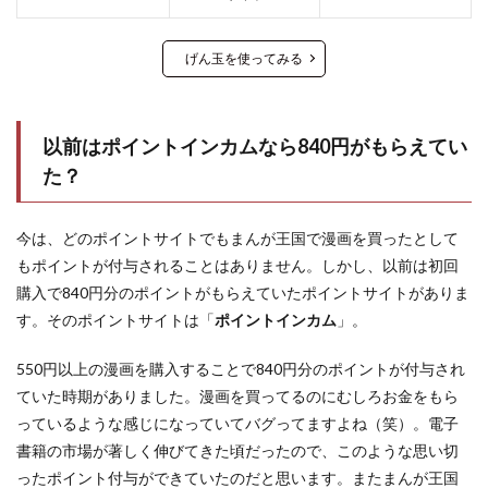
げん玉を使ってみる
以前はポイントインカムなら840円がもらえてい
た？
今は、どのポイントサイトでもまんが王国で漫画を買ったとして
もポイントが付与されることはありません。しかし、以前は初回
購入で840円分のポイントがもらえていたポイントサイトがありま
す。そのポイントサイトは「
ポイントインカム
」。
550円以上の漫画を購入することで840円分のポイントが付与され
ていた時期がありました。漫画を買ってるのにむしろお金をもら
っているような感じになっていてバグってますよね（笑）。電子
書籍の市場が著しく伸びてきた頃だったので、このような思い切
ったポイント付与ができていたのだと思います。またまんが王国