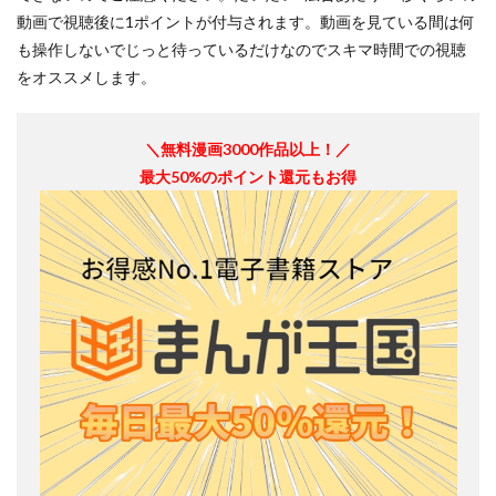
動画で視聴後に1ポイントが付与されます。動画を見ている間は何
も操作しないでじっと待っているだけなのでスキマ時間での視聴
をオススメします。
＼無料漫画3000作品以上！／
最大50%のポイント還元もお得