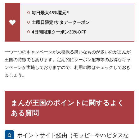
毎日最大45%還元!!
土曜日限定!サタデークーポン
4日間限定クーポン30%OFF
一つ一つのキャンペーンが大盤振る舞いなものが多いのがまんが
王国の特徴でもあります。
定期的にクーポン配布等のお得なキャ
ンペーンが実施しておりますので、利用の際はチェックしておき
ましょう。
まんが王国のポイントに関するよく
ある質問
ポイントサイト経由（モッピーやハピタスな