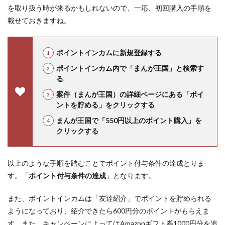
を取り扱う時が来るかもしれないので、一応、初回購入の手順を
載せておきますね。
ポイントインカムに新規登録する
ポイントインカム内で「まんが王国」と検索す
る
案件（まんが王国）の詳細ページにある「ポイ
ントを貯める」をクリックする
まんが王国で「550円以上のポイント購入」を
クリックする
以上のような手順を踏むことでポイント付与条件の達成とりま
す。「
ポイント付与条件の達成
」となります。
また、ポイントインカムは「友達紹介」でポイントを貯められる
ようになっており、紹介できたら600円分のポイントがもらえま
す。また、キャンペーンによってはAmazonギフト券1000円分を追