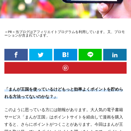
＜PR＞当ブログはアフィリエイトプログラムを利用しています。 又、プロモ
ーションが含まれています。
「まんが王国を使っているけどもっと効率よくポイントを貯めら
れる方法ってないのかな？」
このように思っている方には朗報があります。大人気の電子書籍
サービス「まんが王国」はポイントサイトを経由して漫画を購入
すると、さらにポイントがつくことがあります。今回はまんが王