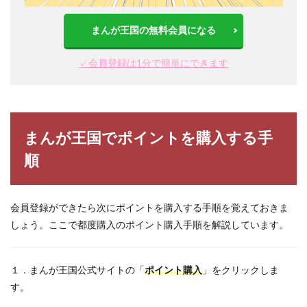
まんが王国の無料会員になる
✓会員登録は1分で簡単にできます
まんが王国でポイントを購入する手
順
会員登録ができたら次にポイントを購入する手順を覚えておきま
しょう。ここで都度購入のポイント購入手順を解説しています。
１．まんが王国公式サイトの「
ポイント購入
」をクリックしま
す。