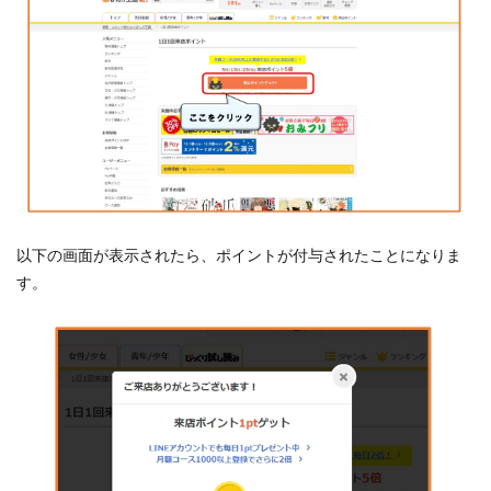
以下の画面が表示されたら、ポイントが付与されたことになりま
す。