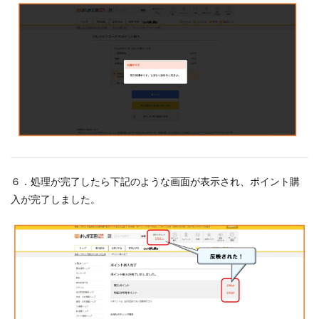
６．処理が完了したら下記のような画面が表示され、ポイント購
入が完了しました。