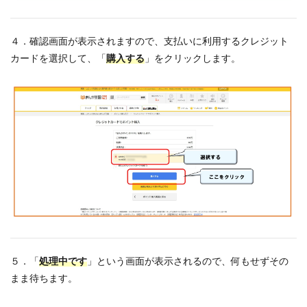
４．確認画面が表示されますので、支払いに利用するクレジット
カードを選択して、「
購入する
」をクリックします。
５．「
処理中です
」という画面が表示されるので、何もせずその
まま待ちます。