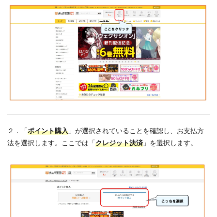
２．「
ポイント購入
」が選択されていることを確認し、お支払方
法を選択します。ここでは「
クレジット決済
」を選択します。