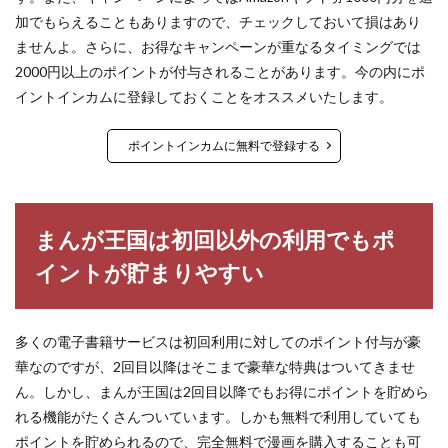
加でもらえることもありますので、チェックしておいて損はあり
ませんよ。さらに、お得なキャンペーンが重なるタイミングでは
2000円以上のポイントが付与されることがあります。今の内にポ
イントインカムに登録しておくことをオススメいたします。
ポイントインカムに無料で登録する
まんが王国は初回以外の利用でもポ
イントが貯まりやすい
多くの電子書籍サービスは初回利用に対してのポイント付与が豪
華なのですが、2回目以降はそこまで豪華な特典はついてきませ
ん。しかし、まんが王国は2回目以降でもお得にポイントを貯めら
れる機能がたくさんついています。しかも無料で利用していても
ポイントを貯められるので、完全無料で漫画を購入することも可