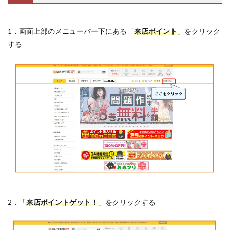
1．画面上部のメニューバー下にある「
来店ポイント
」をクリック
する
2．「
来店ポイントゲット！
」をクリックする