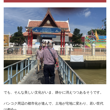
でも、そんな美しい文化がいま、静かに消えつつあるそうです。
バンコク周辺の都市化が進んで、土地が宅地に変わり、若い世代
は都会へ。