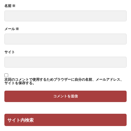
名前
※
メール
※
サイト
次回のコメントで使用するためブラウザーに自分の名前、メールアドレス、
サイトを保存する。
サイト内検索