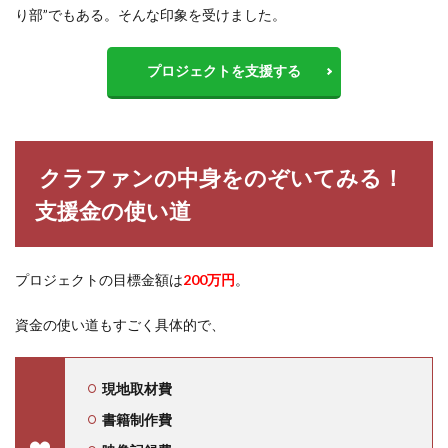
り部”でもある。そんな印象を受けました。
プロジェクトを支援する
クラファンの中身をのぞいてみる！
支援金の使い道
プロジェクトの目標金額は
200万円
。
資金の使い道もすごく具体的で、
現地取材費
書籍制作費