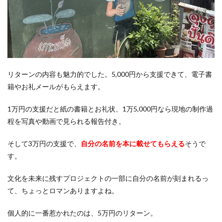
リターンの内容も魅力的でした。5,000円から支援できて、電子書
籍やお礼メールがもらえます。
1万円の支援だと紙の書籍とお礼状、1万5,000円なら現地の制作過
程を写真や動画で見られる報告付き。
そして3万円の支援で、
自分の名前を本に載せてもらえる
そうで
す。
文化を未来に残すプロジェクトの一部に自分の名前が刻まれるっ
て、ちょっとロマンありますよね。
個人的に一番惹かれたのは、5万円のリターン。