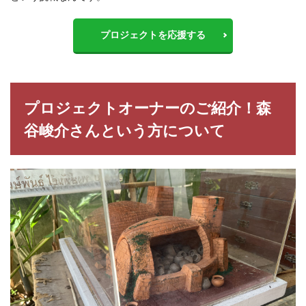
プロジェクトを応援する
プロジェクトオーナーのご紹介！森
谷峻介さんという方について