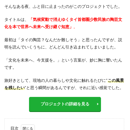
そんなある夜、ふと目に止まったのがこのプロジェクトでした。
タイトルは、
「気候変動で消えゆくタイ首都圏少数民族の陶芸文
化を本で世界へ未来へ受け継ぐ知恵」
。
最初は「タイの陶芸？なんだか難しそう」と思ったんですが、説
明を読んでいくうちに、どんどん引き込まれてしまいました。
「文化を未来へ、今支援を。」という言葉が、妙に胸に響いたん
です。
旅好きとして、現地の人の暮らしや文化に触れるたびに“
この風景
を残したい
”と思う瞬間があるんですが、それに近い感覚でした。
プロジェクトの詳細を見る
目次