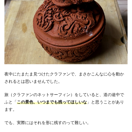
夜中にたまたま見つけたクラファンで、まさかこんなに心を動か
されるとは思いませんでした。
旅（クラファンのネットサーフィン）をしていると、道の途中で
ふと「
この景色、いつまでも残ってほしいな
」と思うことがあり
ます。
でも、実際にはそれを形に残すのって難しい。