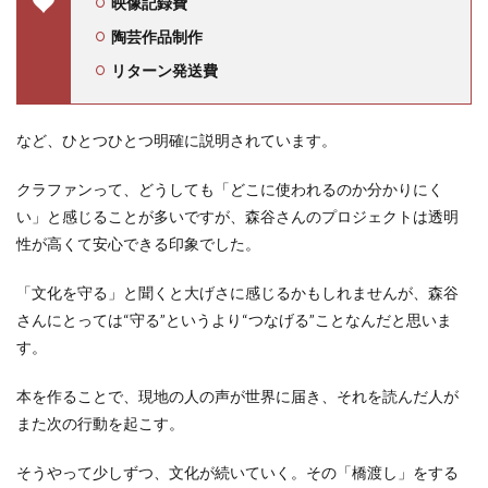
映像記録費
陶芸作品制作
リターン発送費
など、ひとつひとつ明確に説明されています。
クラファンって、どうしても「どこに使われるのか分かりにく
い」と感じることが多いですが、森谷さんのプロジェクトは透明
性が高くて安心できる印象でした。
「文化を守る」と聞くと大げさに感じるかもしれませんが、森谷
さんにとっては“守る”というより“つなげる”ことなんだと思いま
す。
本を作ることで、現地の人の声が世界に届き、それを読んだ人が
また次の行動を起こす。
そうやって少しずつ、文化が続いていく。その「橋渡し」をする