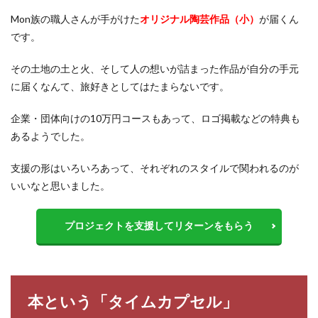
Mon族の職人さんが手がけた
オリジナル陶芸作品（小）
が届くん
です。
その土地の土と火、そして人の想いが詰まった作品が自分の手元
に届くなんて、旅好きとしてはたまらないです。
企業・団体向けの10万円コースもあって、ロゴ掲載などの特典も
あるようでした。
支援の形はいろいろあって、それぞれのスタイルで関われるのが
いいなと思いました。
プロジェクトを支援してリターンをもらう
本という「タイムカプセル」