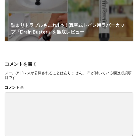
詰まりトラブルもこれ1本！真空式トイレ用ラバーカッ
プ「Drain Buster」を徹底レビュー
コメントを書く
メールアドレスが公開されることはありません。
※
が付いている欄は必須項
目です
コメント
※