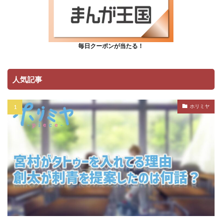
毎日クーポンが当たる！
人気記事
ホリミヤ