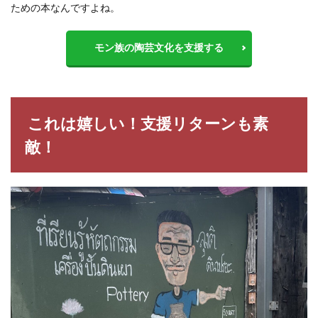
ための本なんですよね。
モン族の陶芸文化を支援する
これは嬉しい！支援リターンも素
敵！