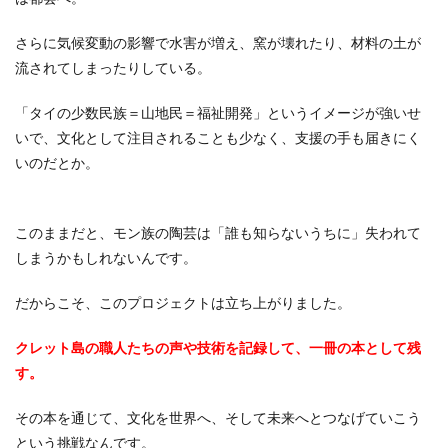
さらに気候変動の影響で水害が増え、窯が壊れたり、材料の土が
流されてしまったりしている。
「タイの少数民族＝山地民＝福祉開発」というイメージが強いせ
いで、文化として注目されることも少なく、支援の手も届きにく
いのだとか。
このままだと、モン族の陶芸は「誰も知らないうちに」失われて
しまうかもしれないんです。
だからこそ、このプロジェクトは立ち上がりました。
クレット島の職人たちの声や技術を記録して、一冊の本として残
す。
その本を通じて、文化を世界へ、そして未来へとつなげていこう
という挑戦なんです。