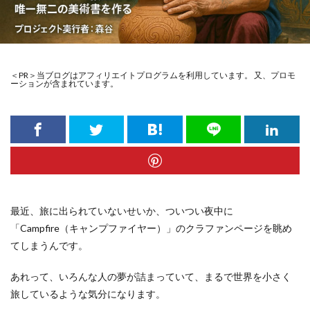
＜PR＞当ブログはアフィリエイトプログラムを利用しています。 又、プロモ
ーションが含まれています。
最近、旅に出られていないせいか、ついつい夜中に
「Campfire（キャンプファイヤー）」のクラファンページを眺め
てしまうんです。
あれって、いろんな人の夢が詰まっていて、まるで世界を小さく
旅しているような気分になります。