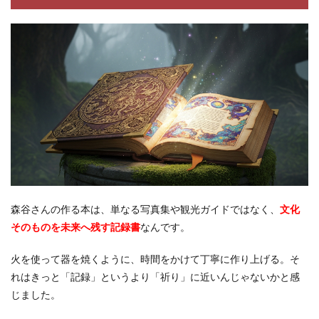
森谷さんの作る本は、単なる写真集や観光ガイドではなく、
文化
そのものを未来へ残す記録書
なんです。
火を使って器を焼くように、時間をかけて丁寧に作り上げる。そ
れはきっと「記録」というより「祈り」に近いんじゃないかと感
じました。