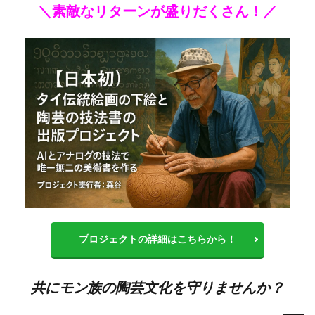
＼素敵なリターンが盛りだくさん！／
プロジェクトの詳細はこちらから！
共にモン族の陶芸文化を守りませんか？