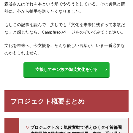
森谷さんはそれを本という形でやろうとしている。その勇気と情
熱に、心から拍手を送りたくなりました。
もしこの記事を読んで、少しでも「文化を未来に残すって素敵だ
な」と感じたなら、Campfireのページをのぞいてみてください。
文化を未来へ、今支援を。そんな優しい言葉が、いま一番必要な
のかもしれません。
支援してモン族の陶芸文化を守る
プロジェクト概要まとめ
プロジェクト名：気候変動で消えゆくタイ首都圏