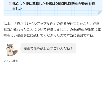
死亡した後に連載した外伝はDISCIPLES先生が作画を担
当した
以上、『俺だけレベルアップな件』の作者が死亡したこと、作画
担当が変わったことについて解説しました。Dubu先生が生前に素
晴らしい漫画を世に残してくださったので本当に感謝ですね。
漫画で名を残したすごい人だね！
シマリス社長