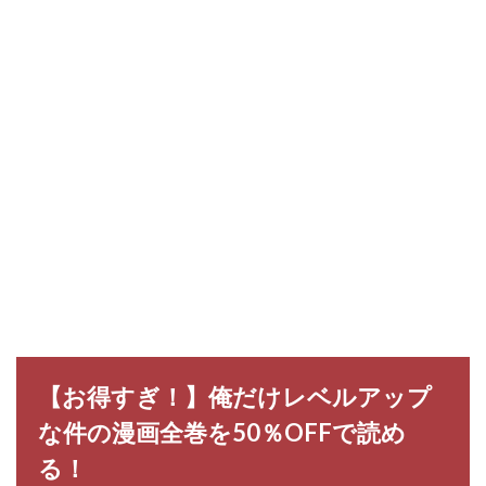
【お得すぎ！】俺だけレベルアップ
な件の漫画全巻を50％OFFで読め
る！