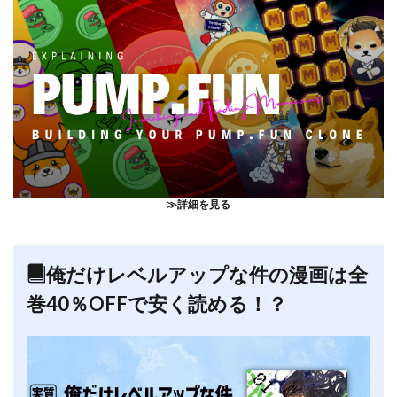
≫詳細を見る
俺だけレベルアップな件の漫画は全
巻40％OFFで安く読める！？