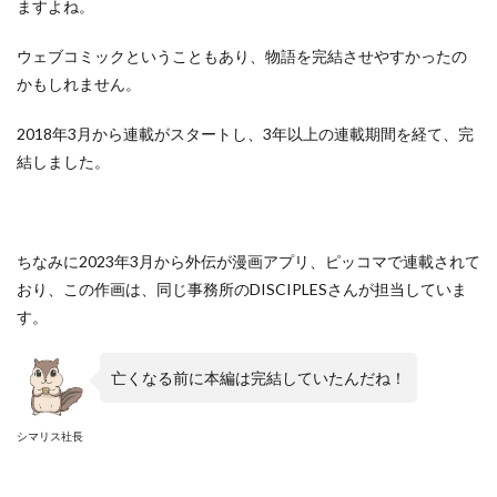
ますよね。
ウェブコミックということもあり、物語を完結させやすかったの
かもしれません。
2018年3月から連載がスタートし、3年以上の連載期間を経て、完
結しました。
ちなみに2023年3月から外伝が漫画アプリ、ピッコマで連載されて
おり、この作画は、同じ事務所のDISCIPLESさんが担当していま
す。
亡くなる前に本編は完結していたんだね！
シマリス社長