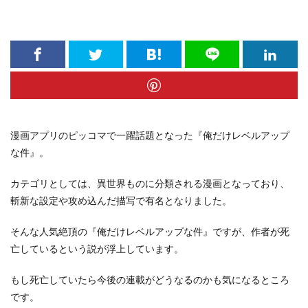
漫画アプリのピッコマで一躍話題となった『俺だけレベルアップ
な件』。
カテゴリとしては、異世界ものに分類される漫画となっており、
斬新な設定や攻め込んだ描写で有名となりました。
そんな人気絶頂の『俺だけレベルアップな件』ですが、作者が死
亡しているという説が浮上しています。
もし死亡していたら今後の連載がどうなるのかも気になるところ
です。