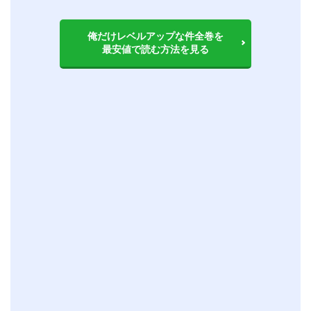
俺だけレベルアップな件全巻を
最安値で読む方法を見る