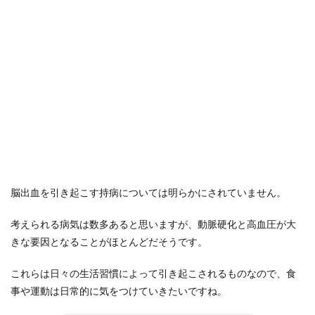
脳出血を引き起こす持病については明らかにされていません。
考えられる病気は数多あると思いますが、動脈硬化と高血圧が大
きな要因となることがほとんどだそうです。
これらは日々の生活習慣によって引き起こされるものなので、食
事や運動は日常的に気をつけていきたいですね。