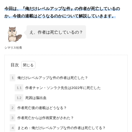
今回は、『俺だけレベルアップな件』の作者が死亡しているの
か、今後の連載はどうなるのかについて解説していきます。
え、作者は死亡しているの？
シマリス社長
目次
1
俺だけレベルアップな件の作者は死亡した？
1.1
作者チャン・ソンラク先生は2022年に死亡した
1.2
死因は脳出血
2
作者死亡後の連載はどうなる？
3
作者死亡からは作画変更がされた？
4
まとめ：俺だけレベルアップな件の作者は死亡してる？