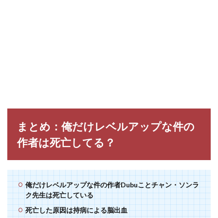
まとめ：俺だけレベルアップな件の
作者は死亡してる？
俺だけレベルアップな件の作者Dubuことチャン・ソンラ
ク先生は死亡している
死亡した原因は持病による脳出血