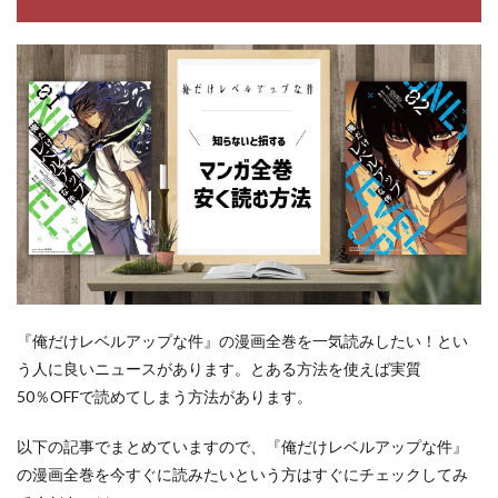
『俺だけレベルアップな件』の漫画全巻を一気読みしたい！とい
う人に良いニュースがあります。とある方法を使えば実質
50％OFFで読めてしまう方法があります。
以下の記事でまとめていますので、『俺だけレベルアップな件』
の漫画全巻を今すぐに読みたいという方はすぐにチェックしてみ