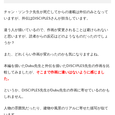
チャン・ソンラク先生が死亡してからの連載は外伝のみとなって
いますが、外伝はDISCIPLESさんが担当しています。
違う人が描いているので、作画が変更されることは避けられない
と思いますが、読者からの反応はどのようなものだったのでしょ
うか？
また、どれくらい作画が変わったのかも気になりますよね。
本編を描いたDubu先生と外伝を描いたDISCIPLES先生の作画を比
較してみましたが、
そこまで作画に違いはないように感じまし
た。
というか、DISCIPLES先生がDubu先生の作画に寄せているのかも
しれません。
人物の雰囲気だったり、建物や風景のリアルに寄せた描写が似て
います。