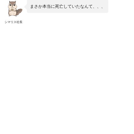
まさか本当に死亡していたなんて、、、
シマリス社長