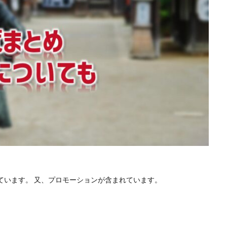
ています。 又、プロモーションが含まれています。