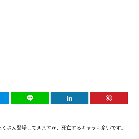
たくさん登場してきますが、死亡するキャラも多いです。