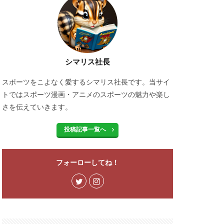
シマリス社長
スポーツをこよなく愛するシマリス社長です。当サイ
トではスポーツ漫画・アニメのスポーツの魅力や楽し
さを伝えていきます。
投稿記事一覧へ
フォーローしてね！