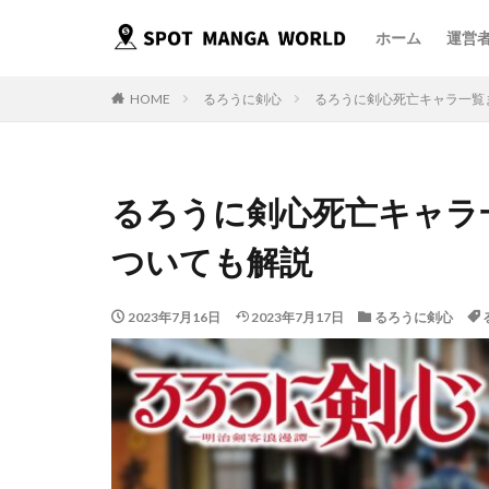
ホーム
運営
HOME
るろうに剣心
るろうに剣心死亡キャラ一覧
るろうに剣心死亡キャラ
ついても解説
2023年7月16日
2023年7月17日
るろうに剣心