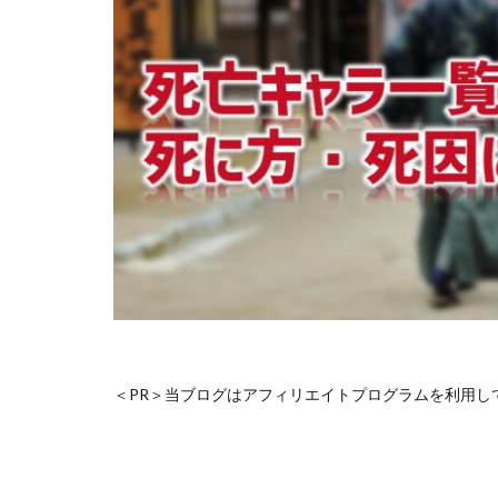
＜PR＞当ブログはアフィリエイトプログラムを利用し