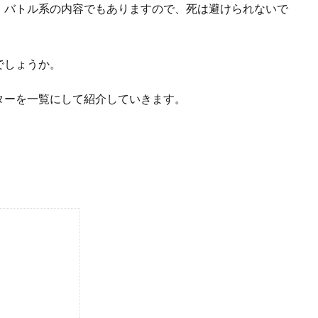
、バトル系の内容でもありますので、死は避けられないで
でしょうか。
ターを一覧にして紹介していきます。