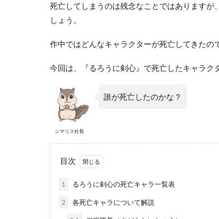
死亡してしまうのは残念なことではありますが
しょう。
作中ではどんなキャラクターが死亡してきたの
今回は、『るろうに剣心』で死亡したキャラク
誰が死亡したのかな？
シマリス社長
目次
1
るろうに剣心の死亡キャラ一覧表
2
各死亡キャラについて解説