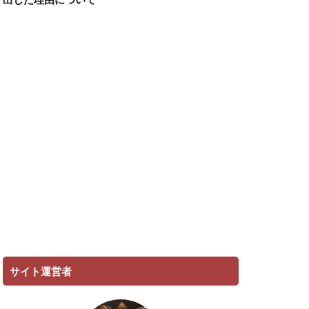
サイト運営者