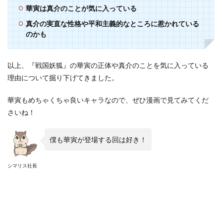
華寅は真介のことが気に入っている
真介の実直な性格や平和主義的なところに惹かれている
のかも
以上、『戦国妖狐』の華寅の正体や真介のことを気に入っている
理由について掘り下げてきました。
華寅もめちゃくちゃ良いキャラなので、ぜひ漫画で見てみてくだ
さいね！
僕も華寅が登場する回は好き！
シマリス社長