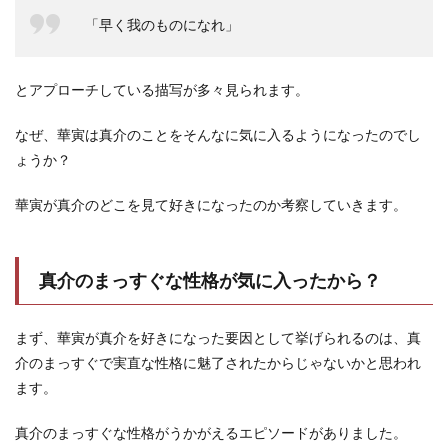
「早く我のものになれ」
とアプローチしている描写が多々見られます。
なぜ、華寅は真介のことをそんなに気に入るようになったのでし
ょうか？
華寅が真介のどこを見て好きになったのか考察していきます。
真介のまっすぐな性格が気に入ったから？
まず、華寅が真介を好きになった要因として挙げられるのは、真
介のまっすぐで実直な性格に魅了されたからじゃないかと思われ
ます。
真介のまっすぐな性格がうかがえるエピソードがありました。