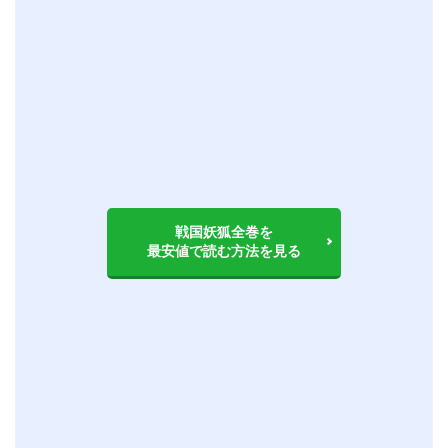
戦国妖狐全巻を
最安値で読む方法を見る