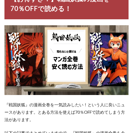
70％OFFで読める！
『戦国妖狐』の漫画全巻を一気読みしたい！という人に良いニュ
ースがあります。とある方法を使えば70％OFFで読めてしまう方
法があります。
以下の記事でまとめていますので、『戦国妖狐』の漫画全巻を今