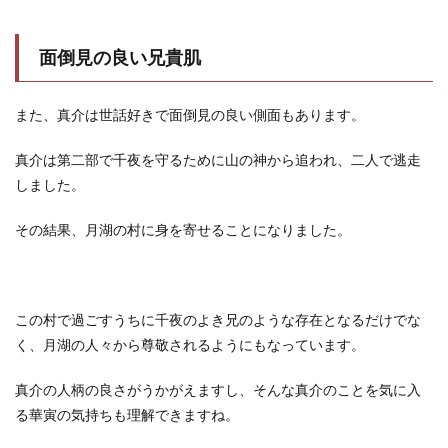
面倒見の良い兄貴肌
また、真介は世話好きで面倒見の良い側面もあります。
真介は第二部で千夜を守るために山の神から追われ、二人で逃走
しました。
その結果、月湖の村に身を寄せることになりました。
この村で過ごすうちに千夜のよき兄のような存在となるだけでな
く、月湖の人々から尊敬されるようにもなっています。
真介の人柄の良さがうかがえますし、そんな真介のことを気に入
る華寅の気持ちも理解できますね。