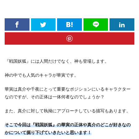
『戦国妖狐』には人間だけでなく、神も登場します。
神の中でも人気のキャラが華寅です。
華寅は真介や千夜にとって重要なポジションにいるキャラクター
なのですが、その正体は一体何者なのでしょうか？
また、真介に対して執拗にアプローチしている描写もあります。
そこで今回は『戦国妖狐』の華寅の正体や真介のどこが好きなの
かについて掘り下げていきたいと思います！