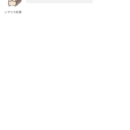
シマリス社長