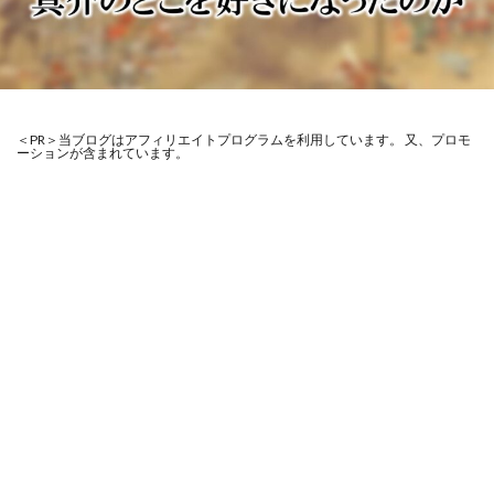
＜PR＞当ブログはアフィリエイトプログラムを利用しています。 又、プロモ
ーションが含まれています。