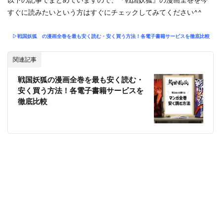
すぐに読みたいという方はすぐにチェックしてみてください^^
▷戦国妖狐
の漫画全巻を最も安く読む・安く買う方法！各電子書籍サービスを徹底比較
関連記事
戦国妖狐の漫画全巻を最も安く読む・
安く買う方法！各電子書籍サービスを
徹底比較