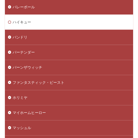
バレーボール
ハイキュー
バンドリ
バーテンダー
バーンザウィッチ
ファンタスティック・ビースト
ホリミヤ
マイホームヒーロー
マッシュル