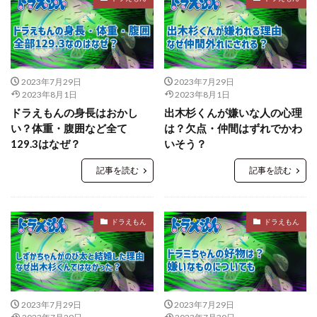
2023年7月29日
2023年7月29日
2023年8月1日
2023年8月1日
ドラえもんの身長はおかし
出木杉くんが嫌いな人の心理
い？体重・腹囲など全て
は？欠点・仲間はずれでかわ
129.3はなぜ？
いそう？
記事を読む
記事を読む
ドラえもん
ドラえもん
2023年7月29日
2023年7月29日