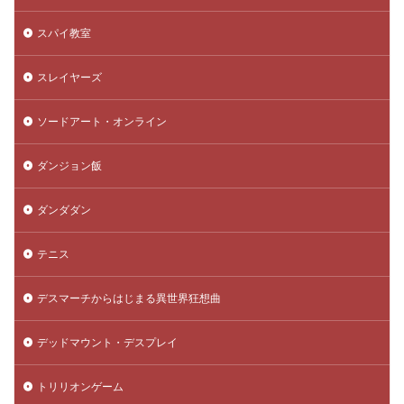
スパイ教室
スレイヤーズ
ソードアート・オンライン
ダンジョン飯
ダンダダン
テニス
デスマーチからはじまる異世界狂想曲
デッドマウント・デスプレイ
トリリオンゲーム