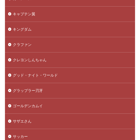
キャプテン翼
キングダム
クラファン
クレヨンしんちゃん
グッド・ナイト・ワールド
グラップラー刃牙
ゴールデンカムイ
サザエさん
サッカー