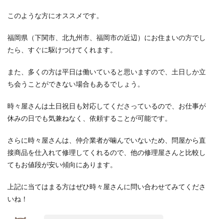
このような方にオススメです。
福岡県（下関市、北九州市、福岡市の近辺）にお住まいの方でし
たら、すぐに駆けつけてくれます。
また、多くの方は平日は働いていると思いますので、土日しか立
ち会うことができない場合もあるでしょう。
時々屋さんは土日祝日も対応してくださっているので、お仕事が
休みの日でも気兼ねなく、依頼することが可能です。
さらに時々屋さんは、仲介業者が噛んでいないため、問屋から直
接商品を仕入れて修理してくれるので、他の修理屋さんと比較し
てもお値段が安い傾向にあります。
上記に当てはまる方はぜひ時々屋さんに問い合わせてみてくださ
いね！