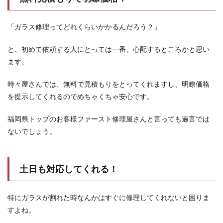
「ガラス修理ってどれくらいかかるんだろう？」
と、初めて依頼する人にとっては一番、心配するところかと思い
ます。
時々屋さんでは、無料で見積もりをとってくれますし、明瞭価格
を提示してくれるのでめちゃくちゃ安心です。
福岡県トップのお客様ファースト修理屋さんと言っても過言では
ないでしょう。
土日も対応してくれる！
特にガラスが割れた時なんかはすぐに修理してくれないと困りま
すよね。