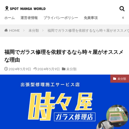
ホーム
運営者情報
プライバシーポリシー
免責事項
HOME
未分類
福岡でガラス修理を依頼するなら時々屋がオススメ
福岡でガラス修理を依頼するなら時々屋がオススメ
な理由
2024年5月9日
2024年5月9日
未分類
未分類