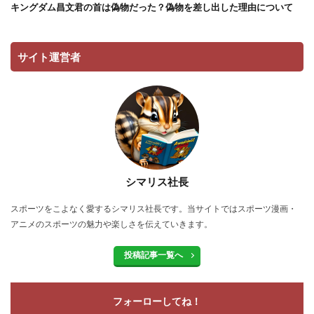
キングダム昌文君の首は偽物だった？偽物を差し出した理由について
サイト運営者
シマリス社長
スポーツをこよなく愛するシマリス社長です。当サイトではスポーツ漫画・
アニメのスポーツの魅力や楽しさを伝えていきます。
投稿記事一覧へ
フォーローしてね！