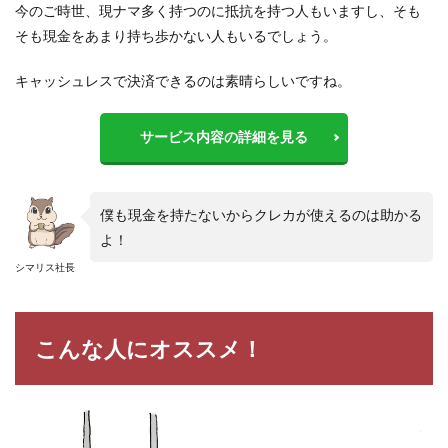
今のご時世、現ナマ多く持つのに抵抗を持つ人もいますし、そも
そも現金をあまり持ち歩かない人もいるでしょう。
キャッシュレスで決済できるのは素晴らしいですね。
サービス内容の詳細を見る
僕も現金を持たないからクレカが使えるのは助かる
よ！
シマリス社長
こんな人にオススメ！