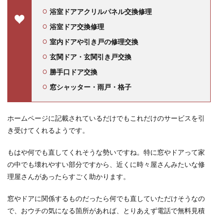
浴室ドアアクリルパネル交換修理
浴室ドア交換修理
室内ドアや引き戸の修理交換
玄関ドア・玄関引き戸交換
勝手口ドア交換
窓シャッター・雨戸・格子
ホームページに記載されているだけでもこれだけのサービスを引
き受けてくれるようです。
もはや何でも直してくれそうな勢いですね。特に窓やドアって家
の中でも壊れやすい部分ですから、近くに時々屋さんみたいな修
理屋さんがあったらすごく助かります。
窓やドアに関係するものだったら何でも直していただけそうなの
で、おウチの気になる箇所があれば、とりあえず電話で無料見積