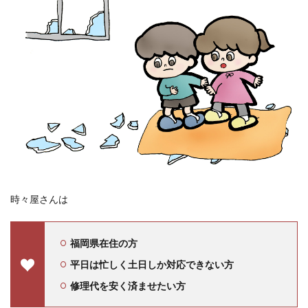
時々屋さんは
福岡県在住の方
平日は忙しく土日しか対応できない方
修理代を安く済ませたい方