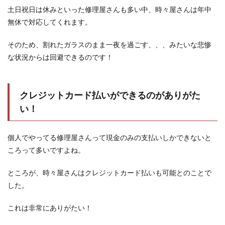
土日祝日は休みといった修理屋さんも多い中、時々屋さんは年中
無休で対応してくれます。
そのため、割れたガラスのまま一夜を過ごす、、、みたいな悲惨
な状況からは回避できるのです！
クレジットカード払いができるのがありがた
い！
個人でやってる修理屋さんって現金のみの支払いしかできないと
ころって多いですよね。
ところが、時々屋さんはクレジットカード払いも可能とのことで
した。
これは非常にありがたい！