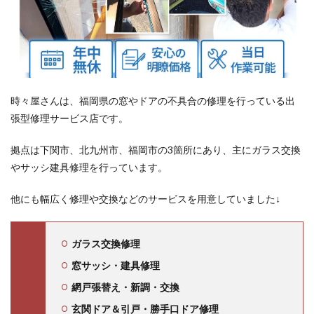
時々屋さんは、福岡県の窓やドアの不具合の修理
を行っている出
張型修理サービス店です。
拠点は下関市、北九州市、福岡市の3箇所にあり、主にガラス交換
やサッシ建具修理を行っています。
他にも幅広く修理や交換などのサービスを用意していました↓
ガラス交換修理
窓サッシ・建具修理
網戸張替え・新調・交換
玄関ドア＆引戸・勝手口ドア修理