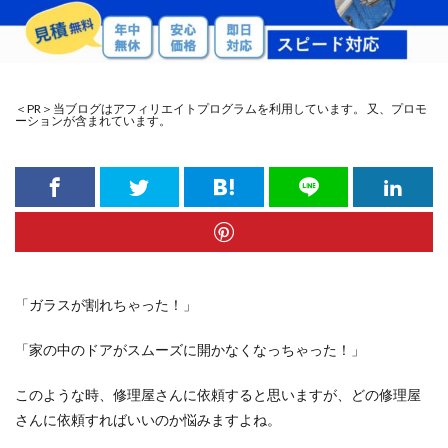
＜PR＞当ブログはアフィリエイトプログラムを利用しています。 又、プロモ
ーションが含まれています。
「ガラスが割れちゃった！」
「家の中のドアがスムーズに開かなくなっちゃった！」
このような時、修理屋さんに依頼すると思いますが、どの修理屋
さんに依頼すればいいのか悩みますよね。