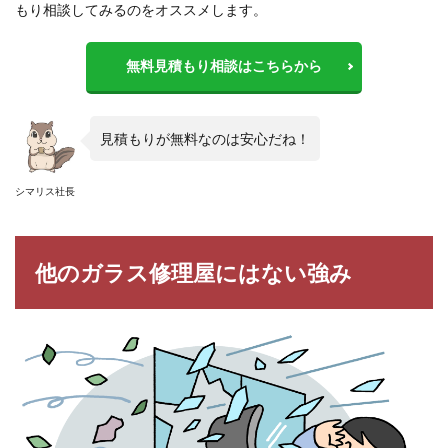
もり相談してみるのをオススメします。
無料見積もり相談はこちらから
見積もりが無料なのは安心だね！
シマリス社長
他のガラス修理屋にはない強み