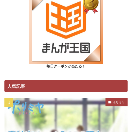
毎日クーポンが当たる！
人気記事
ホリミヤ