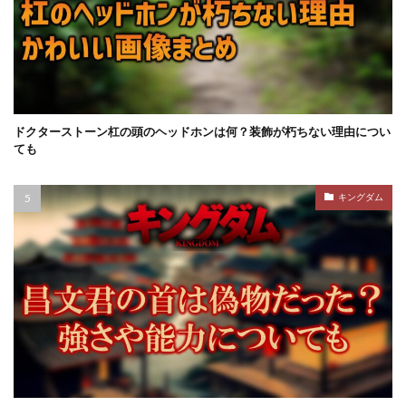
ドクターストーン杠の頭のヘッドホンは何？装飾が朽ちない理由につい
ても
キングダム