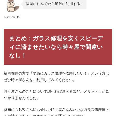
福岡に住んでたら絶対に利用する！
シマリス社長
まとめ：ガラス修理を安くスピーデ
ィに済ませたいなら時々屋で間違い
なし！
福岡在住の方で「早急にガラス修理を依頼したい！」という方は
ぜひ時々屋さんをご利用してみてください。
時々屋さんのことについて調べれば調べるほど、メリットしか見
つかりませんでした。
財布にもお客さんにも優しい時々屋さんみたいなガラス修理屋さ
んが近くにある人はめちゃくちゃ運がいいですね。