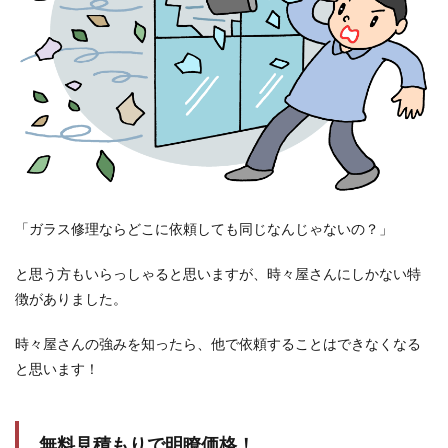
「ガラス修理ならどこに依頼しても同じなんじゃないの？」
と思う方もいらっしゃると思いますが、時々屋さんにしかない特
徴がありました。
時々屋さんの強みを知ったら、他で依頼することはできなくなる
と思います！
無料見積もりで明瞭価格！