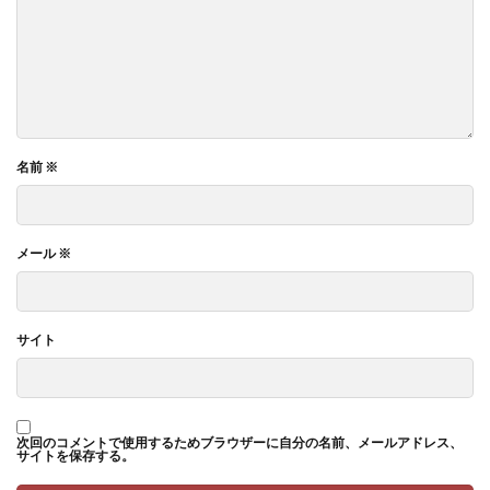
名前
※
メール
※
サイト
次回のコメントで使用するためブラウザーに自分の名前、メールアドレス、
サイトを保存する。