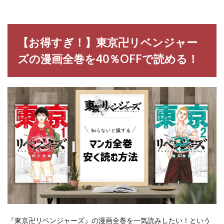
【お得すぎ！】東京卍リベンジャー
ズの漫画全巻を40％OFFで読める！
『東京卍リベンジャーズ』の漫画全巻を一気読みしたい！という