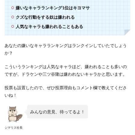
嫌いなキャラランキング1位はキヨマサ
クズな行動をする奴は嫌われる
人気なキャラも嫌われることもある
あなたの嫌いなキャラランキングはランクインしていたでしょう
か？
こういうランキングは人気なキャラほど、嫌われることも多いの
ですが、ドラケンや三ツ谷隆は嫌われないキャラかと思います。
投票も設置したので、ぜひ投票理由もコメント欄で教えてくださ
いね！
みんなの意見、待ってるよ！
シマリス社長