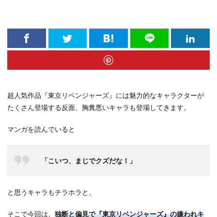
超人気作品『東京リベンジャーズ』には魅力的なキャラクターが
たくさん登場する反面、胸糞悪いキャラも登場してきます。
マンガを読んでいると
「こいつ、まじでクズだな！」
と思うキャラもチラホラと。
そこで今回は、
独断と偏見で『東京リベンジャーズ』の嫌われキ