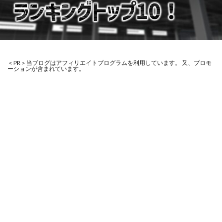
＜PR＞当ブログはアフィリエイトプログラムを利用しています。 又、プロモ
ーションが含まれています。