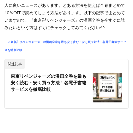
人に良いニュースがあります。とある方法を使えば全巻まとめて
40％OFFで読めてしまう方法があります。以下の記事でまとめて
いますので、『東京卍リベンジャーズ』の漫画全巻を今すぐに読
みたいという方はすぐにチェックしてみてください^^
▷東京卍リベンジャーズ
の漫画全巻を最も安く読む・安く買う方法！各電子書籍サービ
スを徹底比較
関連記事
東京リベンジャーズの漫画全巻を最も
安く読む・安く買う方法！各電子書籍
サービスを徹底比較