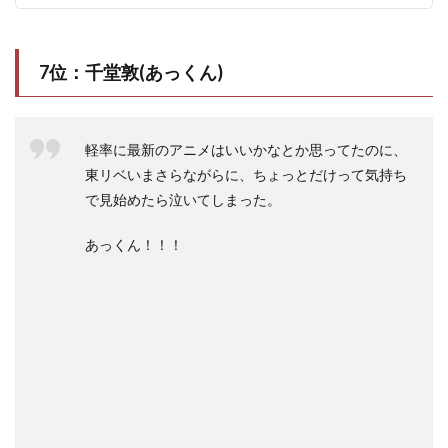
7位：千堂敦(あっくん)
軽率に最新のアニメはいいかなとか思ってたのに、
東リベいまさらながらに、ちょっとだけって気持ち
で見始めたら泣いてしまった。
あっくん！！！