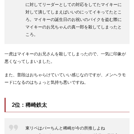
に対してリーダーとしての対応をしてたマイキーに
対して潰してしまえばいいのにってイキってたとこ
ろ。マイキーの誕生日のお祝いのバイクを盗む際に
マイキーのお兄ちゃんの真一郎を殺してしまったと
ころ。
一虎はマイキーのお兄さんを殺してしまったので、一気に印象が
悪くなってしまいました。
また、普段はおちゃらけていていい感じなのですが、メンヘラモ
ードになるのはちょっと気持ち悪いですね。
2位：稀崎鉄太
東リベはパーちんと稀崎が今の所推しよね