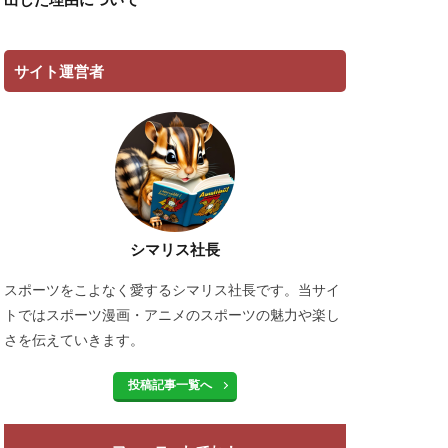
サイト運営者
シマリス社長
スポーツをこよなく愛するシマリス社長です。当サイ
トではスポーツ漫画・アニメのスポーツの魅力や楽し
さを伝えていきます。
投稿記事一覧へ