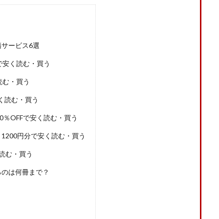
サービス6選
ンで安く読む・買う
く読む・買う
安く読む・買う
0％OFFで安く読む・買う
1200円分で安く読む・買う
く読む・買う
るのは何冊まで？