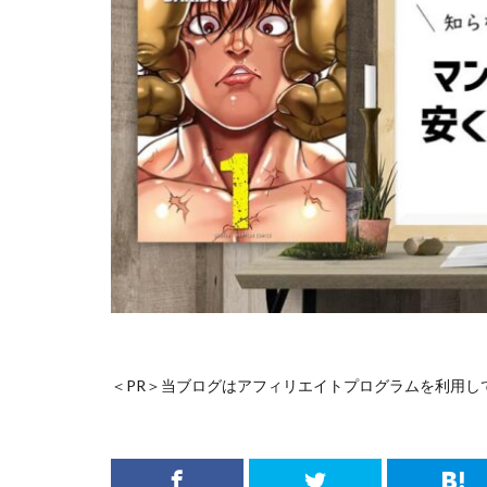
＜PR＞当ブログはアフィリエイトプログラムを利用し