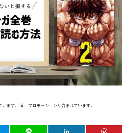
ています。 又、プロモーションが含まれています。