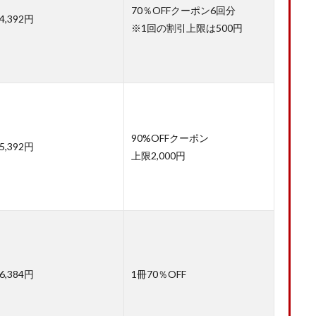
70％OFFクーポン6回分
4,392円
※1回の割引上限は500円
90%OFFクーポン
5,392円
上限2,000円
6,384円
1冊70％OFF