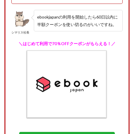
ebookjapanの利用を開始したら60日以内に
半額クーポンを使い切るのがいいですね。
シマリス社長
＼はじめて利用で70％OFFクーポンがもらえる！／