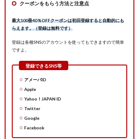
クーポンをもらう方法と注意点
最大100冊40％OFFクーポンは初回登録すると自動的にも
らえます。（登録は無料です）
登録は各種SNSのアカウントを使ってもできますので簡単
ですよ。
アメーバID
Apple
Yahoo！JAPAN ID
Twitter
Google
Facebook