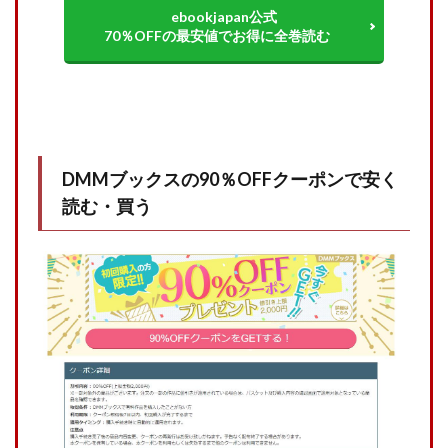
ebookjapan公式
70％OFFの最安値でお得に全巻読む
DMMブックスの90％OFFクーポンで安く
読む・買う