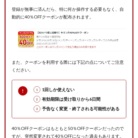
登録が無事に済んだら、特に何か操作する必要もなく、自
動的に40％OFFクーポンが配布されます。
また、クーポンを利用する際には下記の点についてご注意
ください。
1回しか使えない
有効期限は受け取りから6日間
予告なく変更・終了される可能性がある
40％OFFクーポンはもともと50％OFFクーポンだったので
すが、突然変更されて40％OFFになった過去もあります。