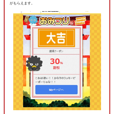
がもらえます。