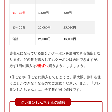
11～12巻
1,320円
820円
13～50巻
25,080円
25,080円
合計
25,000円
15,000円
赤表示になっている部分がクーポンを適用できる箇所とな
ります。どの巻を購入してもクーポンは適用できますが、
必ず1回の購入は
2冊ずつ
買うようにしましょう。
1冊ごとや3冊ごとに購入してしまうと、最大限、割引を使
うことができなくなるのでご注意ください。また、『クレ
ヨンしんちゃん』は、全て巻が同じ値段です。