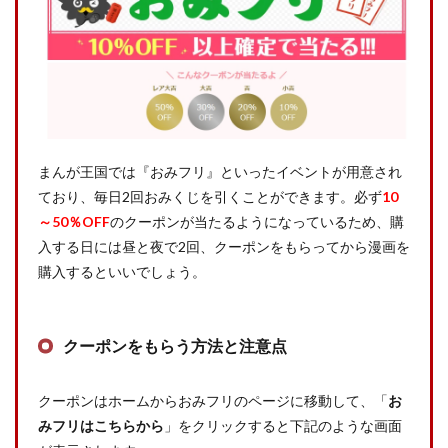
まんが王国では『おみフリ』といったイベントが用意され
ており、毎日2回おみくじを引くことができます。必ず
10
～50％OFF
のクーポンが当たるようになっているため、購
入する日には昼と夜で2回、クーポンをもらってから漫画を
購入するといいでしょう。
クーポンをもらう方法と注意点
クーポンはホームからおみフリのページに移動して、「
お
みフリはこちらから
」をクリックすると下記のような画面