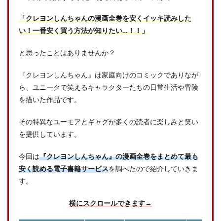
「クレヨンしんちゃんの漫画全巻を安くイッキ読みした
い！一番安く買う方法が知りたい…！！」
と思ったことはありませんか？
『クレヨンしんちゃん』は家庭向けのコミックでありなが
ら、ユニークで笑えるキャラクターたちの日常生活や冒険
を描いた作品です。
その特異なユーモアとギャグが多くの読者に楽しみと笑い
を提供しています。
今回は
『クレヨンしんちゃん』の漫画全巻をまとめて最も
安く読める電子書籍サービス
を調べたので紹介していきま
す。
横にスクロールできます→