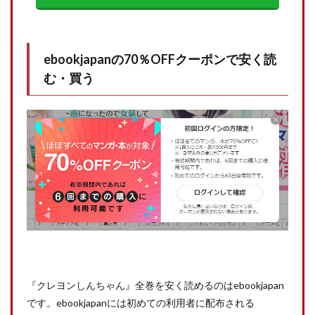
ebookjapanの70％OFFクーポンで安く読
む・買う
『クレヨンしんちゃん』全巻を安く読めるのはebookjapan
です。ebookjapanには初めての利用者に配布される