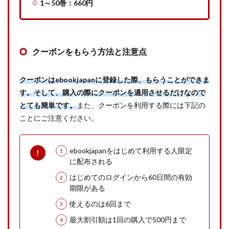
1～50巻：660円
クーポンをもらう方法と注意点
クーポンはebookjapanに登録した際、もらうことができま
す。そして、購入の際にクーポンを適用させるだけなので
とても簡単です。
また、クーポンを利用する際には下記の
ことにご注意ください。
ebookjapanをはじめて利用する人限定
に配布される
はじめてのログインから60日間の有効
期限がある
使えるのは6回まで
最大割引額は1回の購入で500円まで