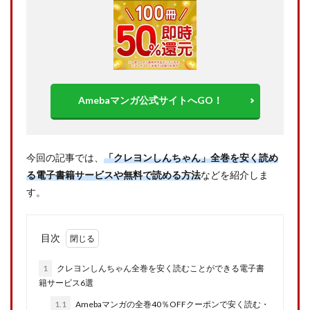
Amebaマンガ公式サイトへGO！
今回の記事では、
「クレヨンしんちゃん」
全巻を安く読め
る電子書籍サービスや無料で読める方法
などを紹介しま
す。
目次
1
クレヨンしんちゃん全巻を安く読むことができる電子書
籍サービス6選
1.1
Amebaマンガの全巻40％OFFクーポンで安く読む・