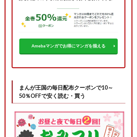
Amebaマンガでお得にマンガを揃える
まんが王国の毎日配布クーポンで10～
50％OFFで安く読む・買う