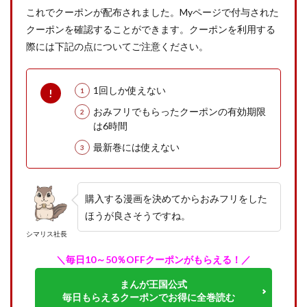
これでクーポンが配布されました。Myページで付与された
クーポンを確認することができます。クーポンを利用する
際には下記の点についてご注意ください。
1回しか使えない
おみフリでもらったクーポンの有効期限
は6時間
最新巻には使えない
購入する漫画を決めてからおみフリをした
ほうが良さそうですね。
シマリス社長
＼毎日10～50％OFFクーポンがもらえる！／
まんが王国公式
毎日もらえるクーポンでお得に全巻読む