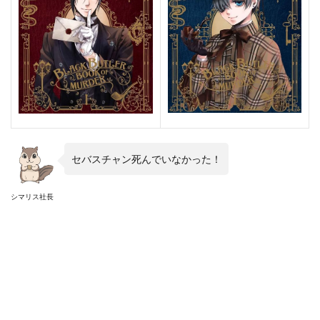
セバスチャン死んでいなかった！
シマリス社長