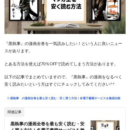
『黒執事』の漫画全巻を一気読みしたい！という人に良いニュー
スがあります。
とある方法を使えば70％OFFで読めてしまう方法があります。
以下の記事でまとめていますので、『黒執事』の漫画をなるべく
安く読みたいという方はすぐにチェックしてみてください^^
▷黒執事
の漫画全巻を最も安く読む・安く買う方法！各電子書籍サービスを徹底比較
関連記事
黒執事の漫画全巻を最も安く読む・安
く買う方法！各電子書籍サービスを徹