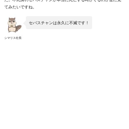
てみたいですね。
セバスチャンは永久に不滅です！
シマリス社長