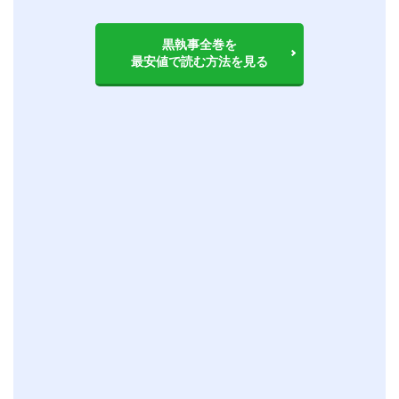
黒執事全巻を
最安値で読む方法を見る