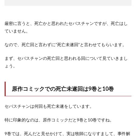
厳密に言うと、死亡かと思われたセバスチャンですが、死亡はし
ていません。
なので、死亡回と言わずに”死亡未遂回”と言わせてもらいます。
まず、セバスチャンの死亡回と思われる回について見ていきまし
ょう。
原作コミックでの死亡未遂回は9巻と10巻
セバスチャンは何回も死亡未遂をしています。
特に印象的なのは、原作コミックだと9巻と10巻ですね。
9巻では、死んだと見せかけて、実は牧師になりすまして、事件解