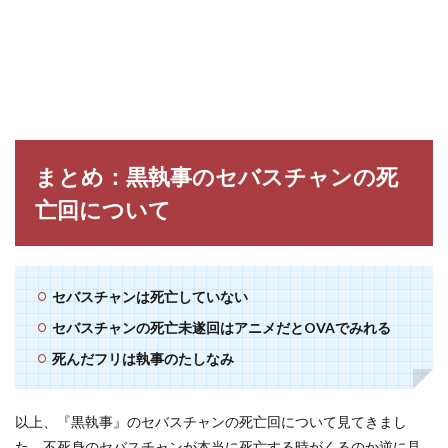
まとめ：黒執事のセバスチャンの死
亡回について
セバスチャンは死亡していない
セバスチャンの死亡未遂回はアニメだとOVAでみれる
死んだフリは執事のたしなみ
以上、『黒執事』のセバスチャンの死亡回について見てきまし
た。不死身のセバスチャンが本当に死亡する時がくるのか逆に見