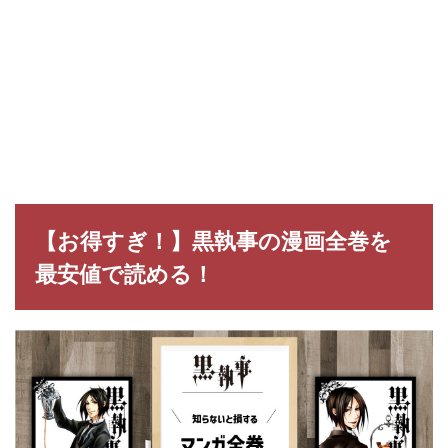
【お得すぎ！】黒執事の漫画全巻を
最安値で読める！