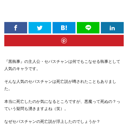
『黒執事』の主人公・セバスチャンは何でもこなせる執事として
人気のキャラです。
そんな人気のセバスチャンは死亡説が噂されたこともありまし
た。
本当に死亡したのか気になるところですが、悪魔って死ぬの？っ
ていう疑問も湧きますよね（笑）。
なぜセバスチャンの死亡説が浮上したのでしょうか？