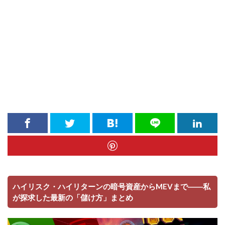
ハイリスク・ハイリターンの暗号資産からMEVまで――私
が探求した最新の「儲け方」まとめ