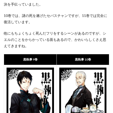
決を手伝っていました。
10巻では、謎の死を遂げたセバスチャンですが、11巻では完全に
復活しています。
他にもちょくちょく死んだフリをするシーンがあるのですが、シ
エルのことをからかっている面もあるので、かわいらしくさえ思
えてきますね。
黒執事 9巻
黒執事 10巻