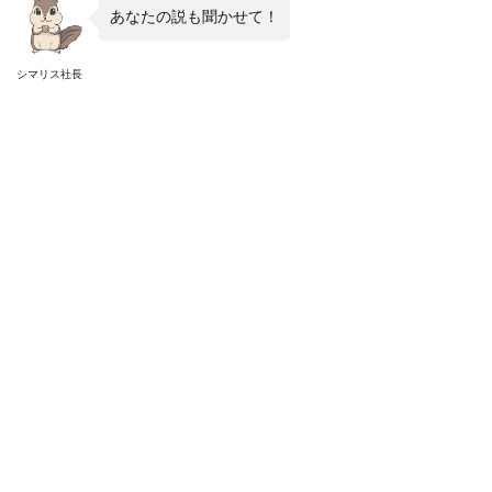
あなたの説も聞かせて！
シマリス社長