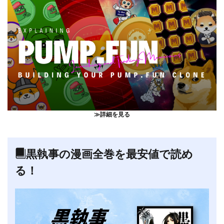
≫詳細を見る
黒執事の漫画全巻を最安値で読め
る！