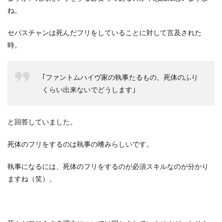
ね。
セバスチャンは死んだフリをしていることに対して言及された
時。
｢ファントムハイヴ家の執事たるもの、死体のふり
くらい出来ないでどうします｣
と回答していました。
死体のフリをするのは執事の嗜みらしいです。
執事になるには、死体のフリをするのが必須スキルなのが分かり
ますね（笑）。