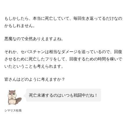
もしかしたら、本当に死亡していて、毎回生き返ってるだけなの
かもしれません。
悪魔なので全然ありえますよね。
それか、セバスチャンは相当なダメージを追っているので、回復
させるために死亡したフリをして、回復するための時間を稼いで
いたということも考えられます。
皆さんはどのように考えますか？
死亡未遂するのはいつも戦闘中だね！
シマリス社長