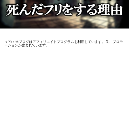
＜PR＞当ブログはアフィリエイトプログラムを利用しています。 又、プロモ
ーションが含まれています。