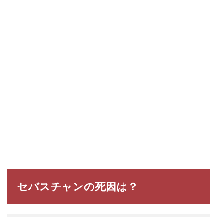
セバスチャンの死因は？