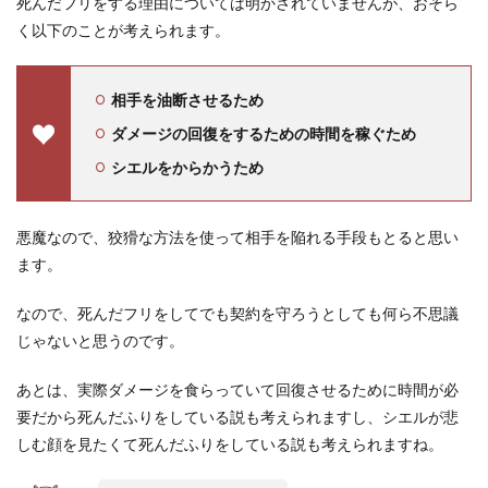
死んだフリをする理由については明かされていませんが、おそら
く以下のことが考えられます。
相手を油断させるため
ダメージの回復をするための時間を稼ぐため
シエルをからかうため
悪魔なので、狡猾な方法を使って相手を陥れる手段もとると思い
ます。
なので、死んだフリをしてでも契約を守ろうとしても何ら不思議
じゃないと思うのです。
あとは、実際ダメージを食らっていて回復させるために時間が必
要だから死んだふりをしている説も考えられますし、シエルが悲
しむ顔を見たくて死んだふりをしている説も考えられますね。