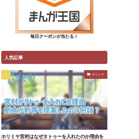
毎日クーポンが当たる！
人気記事
ホリミヤ
ホリミヤ宮村はなぜタトゥーを入れたのか理由を