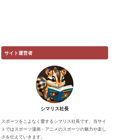
サイト運営者
シマリス社長
スポーツをこよなく愛するシマリス社長です。当サイ
トではスポーツ漫画・アニメのスポーツの魅力や楽し
さを伝えていきます。