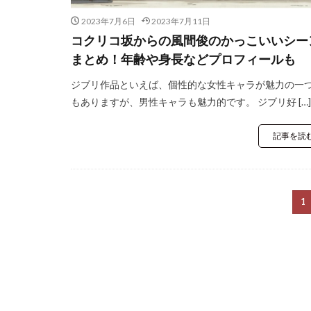
2023年7月6日
2023年7月11日
コクリコ坂からの風間俊のかっこいいシー
まとめ！年齢や身長などプロフィールも
ジブリ作品といえば、個性的な女性キャラが魅力の一
もありますが、男性キャラも魅力的です。 ジブリ好 […]
記事を読
1