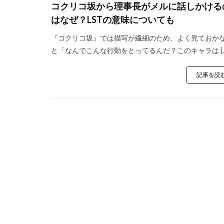
コクリコ坂から理事長がメルに話しかける
はなぜ？LSTの意味についても
『コクリコ坂』では描写が繊細のため、よく見ておか
と「なんでこんな行動をとってるんだ？このキャラは […
記事を読