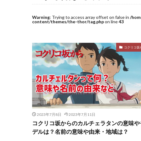
Warning
: Trying to access array offset on false in
/hom
content/themes/the-thor/tag.php
on line
43
コクリコ坂
2023年7月8日
2023年7月11日
コクリコ坂からのカルチェラタンの意味や
デルは？名前の意味や由来・地域は？