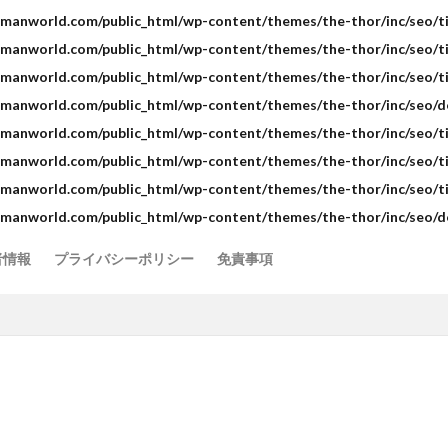
manworld.com/public_html/wp-content/themes/the-thor/inc/seo/ti
manworld.com/public_html/wp-content/themes/the-thor/inc/seo/ti
manworld.com/public_html/wp-content/themes/the-thor/inc/seo/ti
manworld.com/public_html/wp-content/themes/the-thor/inc/seo/de
manworld.com/public_html/wp-content/themes/the-thor/inc/seo/ti
manworld.com/public_html/wp-content/themes/the-thor/inc/seo/ti
manworld.com/public_html/wp-content/themes/the-thor/inc/seo/ti
manworld.com/public_html/wp-content/themes/the-thor/inc/seo/de
者情報
プライバシーポリシー
免責事項