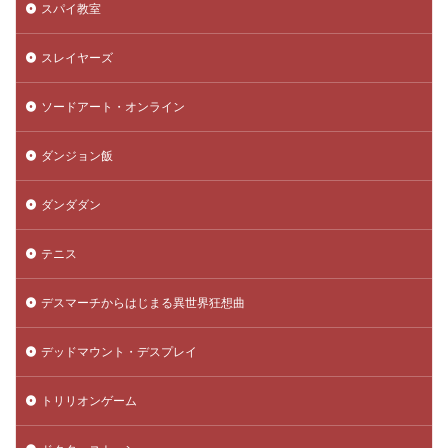
スパイ教室
スレイヤーズ
ソードアート・オンライン
ダンジョン飯
ダンダダン
テニス
デスマーチからはじまる異世界狂想曲
デッドマウント・デスプレイ
トリリオンゲーム