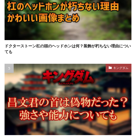
ドクターストーン杠の頭のヘッドホンは何？装飾が朽ちない理由につい
ても
キングダム