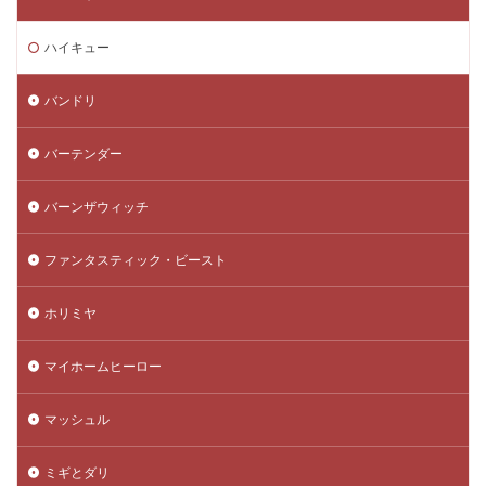
ハイキュー
バンドリ
バーテンダー
バーンザウィッチ
ファンタスティック・ビースト
ホリミヤ
マイホームヒーロー
マッシュル
ミギとダリ