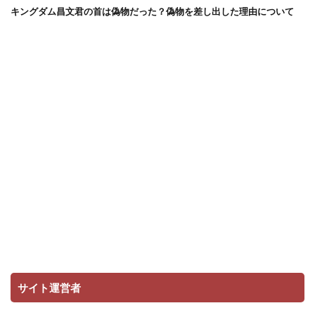
キングダム昌文君の首は偽物だった？偽物を差し出した理由について
サイト運営者