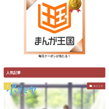
毎日クーポンが当たる！
人気記事
ホリミヤ